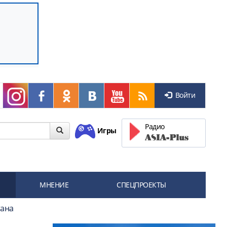
Войти
Радио
Игры
МНЕНИЕ
СПЕЦПРОЕКТЫ
тана