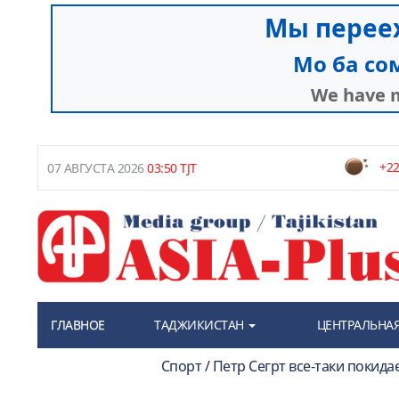
+22
07 АВГУСТА 2026
03:50 TJT
ГЛАВНОЕ
ТАДЖИКИСТАН
ЦЕНТРАЛЬНАЯ
Спорт / Петр Сегрт все-таки покид