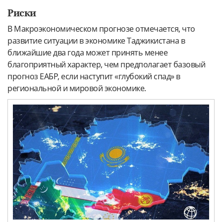
Риски
В Макроэкономическом прогнозе отмечается, что
развитие ситуации в экономике Таджикистана в
ближайшие два года может принять менее
благоприятный характер, чем предполагает базовый
прогноз ЕАБР, если наступит «глубокий спад» в
региональной и мировой экономике.