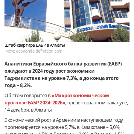
Штаб-квартира ЕАБР в Алматы
Фото: economic-definition.com
Аналитики Евразийского банка развития (ЕАБР)
ожидают в 2024 году рост экономики
Таджикистана на уровне 7,3%, а до конца этого
года – 8,2%.
Об этом говорится в
«Макроэкономическом
прогнозе ЕАБР 2024–2026»
, презентованном накануне,
14 декабря, в Алматы.
Экономический рост в Армении в наступающем году
прогнозируется на уровне 5,7%, в Казахстане – 5,0%,