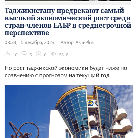
Таджикистану предрекают самый
высокий экономический рост среди
стран-членов ЕАБР в среднесрочной
перспективе
08:33, 15 декабря, 2023
Автор: Asia-Plus
10
5
0
5618
Но рост таджикской экономики будет ниже по
сравнению с прогнозом на текущий год.