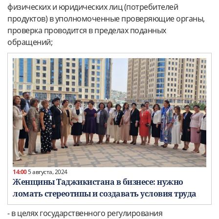
физических и юридических лиц (потребителей
продуктов) в уполномоченные проверяющие органы,
проверка проводится в пределах поданных
обращений;
14:00
5 августа, 2024
Женщины Таджикистана в бизнесе: нужно
ломать стереотипы и создавать условия труда
- в целях государственного регулирования