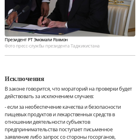
Президент РТ Эмомали Рахмон
Фото пресс-службы президента Таджикистана
Исключения
В законе говорится, что мораторий на проверки будет
действовать за исключением случаев:
- если за необеспечение качества и безопасности
пищевых продуктов и лекарственных средств в
отношении деятельности субъектов
предпринимательства поступает письменное
заявление либо запрос со стороны госорганов,