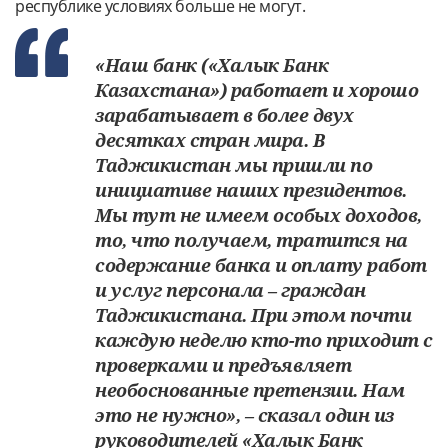
республике условиях больше не могут.
«Наш банк («Халык Банк
Казахстана») работает и хорошо
зарабатывает в более двух
десятках стран мира. В
Таджикистан мы пришли по
инициативе наших президентов.
Мы тут не имеем особых доходов,
то, что получаем, тратится на
содержание банка и оплату работ
и услуг персонала – граждан
Таджикистана. При этом почти
каждую неделю кто-то приходит с
проверками и предъявляет
необоснованные претензии. Нам
это не нужно», – сказал один из
руководителей «Халык Банк