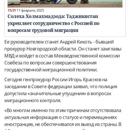
15:31
11 февраля, 2025
Солеха Холмахмадзода: Таджикистан
укрепляет сотрудничество с Россией по
вопросам трудовой миграции
Ее руководителем станет Андрей Кикоть - бывший
прокурор Новгородской области. Он станет замглавы
МВД и войдет в состав Межведомственной комиссии
Совбеза по вопросам совершенствования
государственной миграционной политики.
Сегодня генпрокурор России Игорь Краснов на
заседании в Совете федерации заявил, что полиция
допустила «значительные упущения» в вопросах
миграционного контроля.
«Во многом именно по этим причинам отсутствовала
актуальная информация о статусе и перемещениях
иностранцев, не обеспечивался их выезд из страны. В