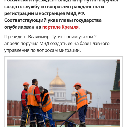
создать службу по вопросам гражданства и
регистрации иностранцев МВД РФ.
Соответствующий указ главы государства
опубликован на
портале Кремля.
Президент Владимир Путин своим указом 2
апреля поручил МВД создать ее на базе Главного
управления по вопросам миграции.