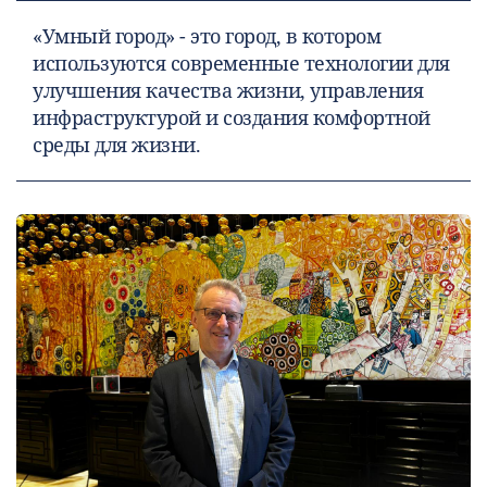
«Умный город» - это город, в котором
используются современные технологии для
улучшения качества жизни, управления
инфраструктурой и создания комфортной
среды для жизни.