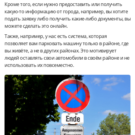
Кроме того, если нужно предоставить или получить
какую-то информацию от города, например, вы хотите
подать заявку либо получить какие-либо документы, вы
можете сделать это онлайн.
Также, например, у нас есть система, которая
позволяет вам парковать машину только в районе, где
вы живёте, а не в других районах. Это мотивирует
людей оставлять свои автомобили в своём районе и не
использовать их повсеместно.