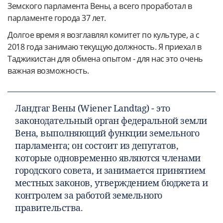
Земского парламента Вены, а всего проработал в
парламенте города 37 лет.
Долгое время я возглавлял комитет по культуре, а с
2018 года занимаю текущую должность. Я приехал в
Таджикистан для обмена опытом - для нас это очень
важная возможность.
Ландтаг Вены (Wiener Landtag) - это
законодательный орган федеральной земли
Вена, выполняющий функции земельного
парламента; он состоит из депутатов,
которые одновременно являются членами
городского совета, и занимается принятием
местных законов, утверждением бюджета и
контролем за работой земельного
правительства.