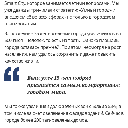
Smart City, которое занимается этими вопросами. Мы
уже дважды принимали стратегию «Умный город» и
внедряем её во всех сферах - не только в городском
планировании.
За последние 35 лет население города увеличилось на
500 тысяч человек, то есть на треть. Однако площадь
города осталась прежней. При этом, несмотря на рост
населения, нам удалось сохранить и даже повысить
качество жизни.
Вена уже 15 лет подряд
признаётся самым комфортным
городом мира.
Мы также увеличили долю зеленых зон с 50% до 53%, в
том числе за счет озеленения фасадов зданий. Сейчас в
городе более 200 таких зеленых домов.