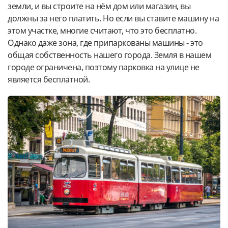
земли, и вы строите на нём дом или магазин, вы
должны за него платить. Но если вы ставите машину на
этом участке, многие считают, что это бесплатно.
Однако даже зона, где припаркованы машины - это
общая собственность нашего города. Земля в нашем
городе ограничена, поэтому парковка на улице не
является бесплатной.