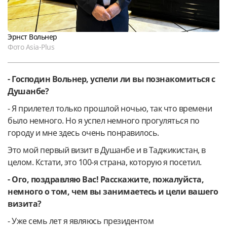
Эрнст Вольнер
Фото Asia-Plus
- Господин Вольнер, успели ли вы познакомиться с
Душанбе?
- Я прилетел только прошлой ночью, так что времени
было немного. Но я успел немного прогуляться по
городу и мне здесь очень понравилось.
Это мой первый визит в Душанбе и в Таджикистан, в
целом. Кстати, это 100-я страна, которую я посетил.
- Ого, поздравляю Вас! Расскажите, пожалуйста,
немного о том, чем вы занимаетесь и цели вашего
визита?
- Уже семь лет я являюсь президентом