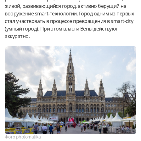
живой, развивающийся город, активно берущий на
вооружение smart-технологии. Город одним из первых
стал участвовать в процессе превращения в smart-city
(умный город). При этом власти Вены действуют
аккуратно.
Фото photomatika