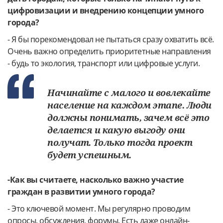
цифровизации и внедрению концепции умного
города?
- Я бы порекомендовал не пытаться сразу охватить всё.
Очень важно определить приоритетные направления
- будь то экология, транспорт или цифровые услуги.
Начинайте с малого и вовлекайте
население на каждом этапе. Люди
должны понимать, зачем всё это
делается и какую выгоду они
получат. Только тогда проект
будет успешным.
-Как вы считаете, насколько важно участие
граждан в развитии умного города?
- Это ключевой момент. Мы регулярно проводим
опросы, обсуждения, форумы. Есть даже онлайн-