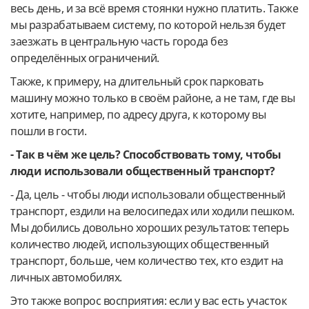
весь день, и за всё время стоянки нужно платить. Также
мы разрабатываем систему, по которой нельзя будет
заезжать в центральную часть города без
определённых ограничений.
Также, к примеру, на длительный срок парковать
машину можно только в своём районе, а не там, где вы
хотите, например, по адресу друга, к которому вы
пошли в гости.
- Так в чём же цель? Способствовать тому, чтобы
люди использовали общественный транспорт?
- Да, цель - чтобы люди использовали общественный
транспорт, ездили на велосипедах или ходили пешком.
Мы добились довольно хороших результатов: теперь
количество людей, использующих общественный
транспорт, больше, чем количество тех, кто ездит на
личных автомобилях.
Это также вопрос восприятия: если у вас есть участок