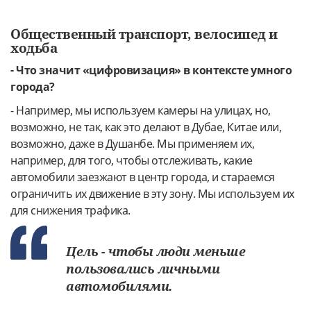
Общественный транспорт, велосипед и
ходьба
- Что значит «цифровизация» в контексте умного
города?
- Например, мы используем камеры на улицах, но,
возможно, не так, как это делают в Дубае, Китае или,
возможно, даже в Душанбе. Мы применяем их,
например, для того, чтобы отслеживать, какие
автомобили заезжают в центр города, и стараемся
ограничить их движение в эту зону. Мы используем их
для снижения трафика.
Цель - чтобы люди меньше
пользовались личными
автомобилями.