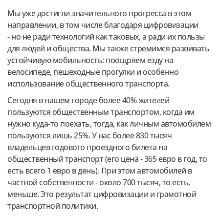
Мы уже достигли значительного прогресса в этом
направлении, в том числе благодаря цифровизации
- но не ради технологий как таковых, а ради их пользы
для людей и общества. Мы также стремимся развивать
устойчивую мобильность: поощряем езду на
велосипеде, пешеходные прогулки и особенно
использование общественного транспорта.
Сегодня в нашем городе более 40% жителей
пользуются общественным транспортом, когда им
нужно куда-то поехать, тогда, как личным автомобилем
пользуются лишь 25%. У нас более 830 тысяч
владельцев годового проездного билета на
общественный транспорт (его цена - 365 евро в год, то
есть всего 1 евро в день). При этом автомобилей в
частной собственности - около 700 тысяч, то есть,
меньше. Это результат цифровизации и грамотной
транспортной политики.