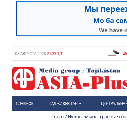
+28
08 АВГУСТА 2026
21:33 TJT
ГЛАВНОЕ
ТАДЖИКИСТАН
ЦЕНТРАЛЬНАЯ
Спорт / Нужны ли иностранные спо