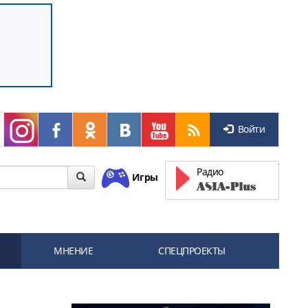
Войти
Радио
Игры
МНЕНИЕ
СПЕЦПРОЕКТЫ