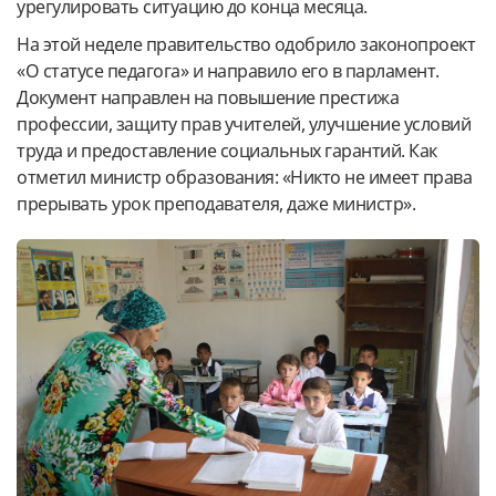
урегулировать ситуацию до конца месяца.
На этой неделе правительство одобрило законопроект
«О статусе педагога» и направило его в парламент.
Документ направлен на повышение престижа
профессии, защиту прав учителей, улучшение условий
труда и предоставление социальных гарантий. Как
отметил министр образования: «Никто не имеет права
прерывать урок преподавателя, даже министр».