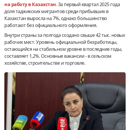
на работу в Казахстан
. За первый квартал 2025 года
доля таджикских мигрантов среди прибывших в
Казахстан выросла на 7%, однако большинство
работают без официального оформления.
Внутри страны за полгода создано свыше 42 тыс. новых
рабочих мест. Уровень официальной безработицы,
остающийся на стабильном уровне в последние годы,
составляет 1,2%. Основные вакансии - в сельском
хозяйстве, строительстве и торговле.