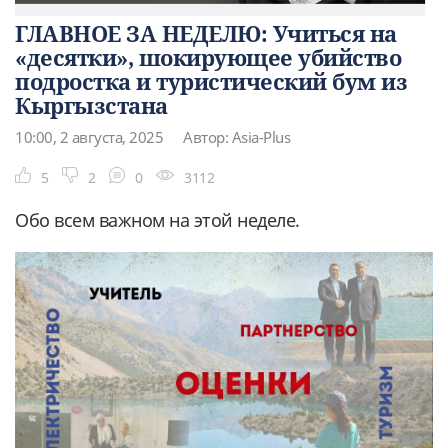
ГЛАВНОЕ ЗА НЕДЕЛЮ: Учиться на
«десятки», шокирующее убийство
подростка и туристический бум из
Кыргызстана
10:00, 2 августа, 2025
Автор: Asia-Plus
5
2
0
3112
Обо всем важном на этой неделе.