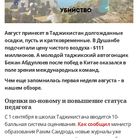
Август принесет в Таджикистан долгожданные
осадки, пусть и кратковременные. В Душанбе
подсчитали цену чистого воздуха - $111
миллионов. А молодой таджикский автогонщик
Бежан Абдуллоев после побед в Китае оказался в
поле зрения международных команд.
Чем еще запомнилась первая неделя августа – в
нашем обзоре.
Оценки по-новому и повышение статуса
педагога
С 1 сентября в школах Таджикистана вводится 10-
балльная система оценивания.
Как сообщил
министр
образования Рахим Саидзода, новые журналы уже