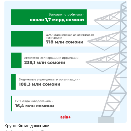
Крупнейшие должники