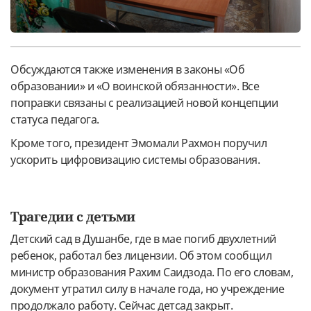
Обсуждаются также изменения в законы «Об
образовании» и «О воинской обязанности». Все
поправки связаны с реализацией новой концепции
статуса педагога.
Кроме того, президент Эмомали Рахмон поручил
ускорить цифровизацию системы образования.
Трагедии с детьми
Детский сад в Душанбе, где в мае погиб двухлетний
ребенок, работал без лицензии. Об этом сообщил
министр образования Рахим Саидзода. По его словам,
документ утратил силу в начале года, но учреждение
продолжало работу. Сейчас детсад закрыт.