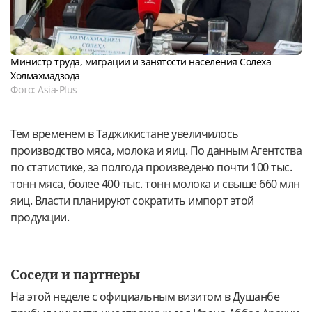
Министр труда, миграции и занятости населения Солеха
Холмахмадзода
Фото: Asia-Plus
Тем временем в Таджикистане увеличилось
производство мяса, молока и яиц. По данным Агентства
по статистике, за полгода произведено почти 100 тыс.
тонн мяса, более 400 тыс. тонн молока и свыше 660 млн
яиц. Власти планируют сократить импорт этой
продукции.
Соседи и партнеры
На этой неделе с официальным визитом в Душанбе