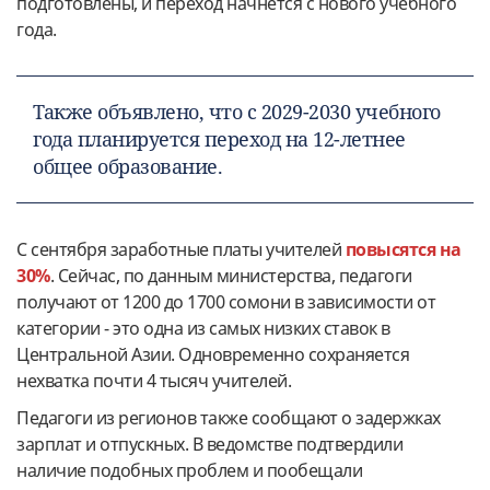
подготовлены, и переход начнётся с нового учебного
года.
Также объявлено, что с 2029-2030 учебного
года планируется переход на 12-летнее
общее образование.
С сентября заработные платы учителей
повысятся на
30%
. Сейчас, по данным министерства, педагоги
получают от 1200 до 1700 сомони в зависимости от
категории - это одна из самых низких ставок в
Центральной Азии. Одновременно сохраняется
нехватка почти 4 тысяч учителей.
Педагоги из регионов также сообщают о задержках
зарплат и отпускных. В ведомстве подтвердили
наличие подобных проблем и пообещали