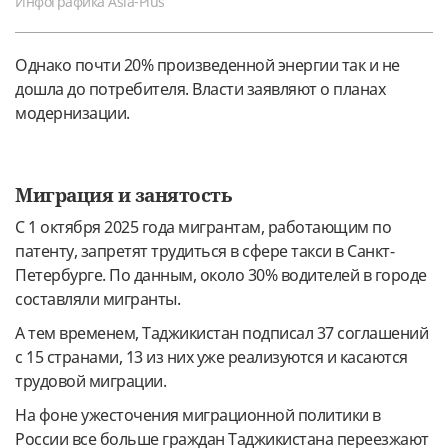
Инфографика Asia-Plus
Однако почти 20% произведенной энергии так и не
дошла до потребителя. Власти заявляют о планах
модернизации.
Миграция и занятость
С 1 октября 2025 года мигрантам, работающим по
патенту, запретят трудиться в сфере такси в Санкт-
Петербурге. По данным, около 30% водителей в городе
составляли мигранты.
А тем временем, Таджикистан подписал 37 соглашений
с 15 странами, 13 из них уже реализуются и касаются
трудовой миграции.
На фоне ужесточения миграционной политики в
России все больше граждан Таджикистана переезжают