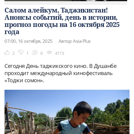
Салом алейкум, Таджикистан!
Анонсы событий, день в истории,
прогноз погоды на 16 октября 2025
года
07:00, 16 октября, 2025
Автор: Asia-Plus
2
1
0
4115
Сегодня День таджикского кино. В Душанбе
проходит международный кинофестиваль
«Тоджи сомон».