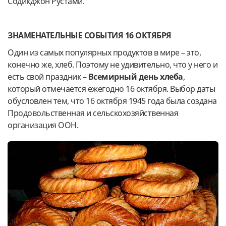
Содикджон Рустами.
ЗНАМЕНАТЕЛЬНЫЕ СОБЫТИЯ 16 ОКТЯБРЯ
Один из самых популярных продуктов в мире – это,
конечно же, хлеб. Поэтому не удивительно, что у него и
есть свой праздник –
Всемирный день хлеба
,
который отмечается ежегодно 16 октября. Выбор даты
обусловлен тем, что 16 октября 1945 года была создана
Продовольственная и сельскохозяйственная
организация ООН.