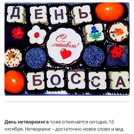
День нетворкинга
тоже отмечается сегодня, 16
октября. Нетворкинг – достаточно новое слово и вид