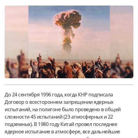
До 24 сентября 1996 года, когда КНР подписала
Договор о всестороннем запрещении ядерных
испытаний, на полигоне было проведено в общей
сложности 45 испытаний (23 атмосферных и 22
подземных). В 1980 году Китай провел последнее
ядерное испытание в атмосфере, все дальнейшие