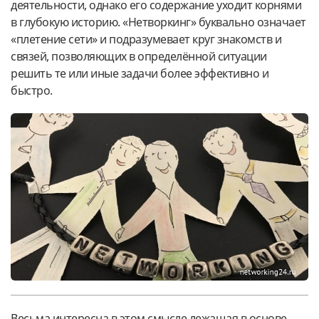
деятельности, однако его содержание уходит корнями
в глубокую историю. «Нетворкинг» буквально означает
«плетение сети» и подразумевает круг знакомств и
связей, позволяющих в определённой ситуации
решить те или иные задачи более эффективно и
быстро.
Весьма интересна в этом смысле лежащая в основе