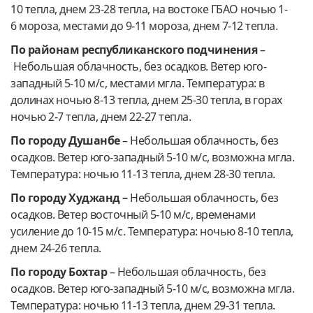
10 тепла, днем 23-28 тепла, на востоке ГБАО ночью 1-
6 мороза, местами до 9-11 мороза, днем 7-12 тепла.
По районам республиканского подчинения
–
Небольшая облачность, без осадков. Ветер юго-
западный 5-10 м/с, местами мгла. Температура: в
долинах ночью 8-13 тепла, днем 25-30 тепла, в горах
ночью 2-7 тепла, днем 22-27 тепла.
По городу Душанбе
–
Небольшая облачность, без
осадков. Ветер юго-западный 5-10 м/с, возможна мгла.
Температура: ночью 11-13 тепла, днем 28-30 тепла.
По городу Худжанд –
Небольшая облачность, без
осадков. Ветер восточный 5-10 м/с, временами
усиление до 10-15 м/с. Температура: ночью 8-10 тепла,
днем 24-26 тепла.
По городу Бохтар
–
Небольшая облачность, без
осадков. Ветер юго-западный 5-10 м/с, возможна мгла.
Температура: ночью 11-13 тепла, днем 29-31 тепла.