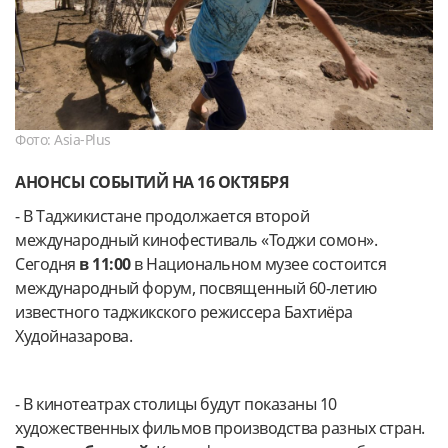
Фото: Asia-Plus
АНОНСЫ СОБЫТИЙ НА 16 ОКТЯБРЯ
- В Таджикистане продолжается второй
международный кинофестиваль «Тоджи сомон».
Сегодня
в 11:00
в Национальном музее состоится
международный форум, посвященный 60-летию
известного таджикского режиссера Бахтиёра
Худойназарова.
- В кинотеатрах столицы будут показаны 10
художественных фильмов производства разных стран.