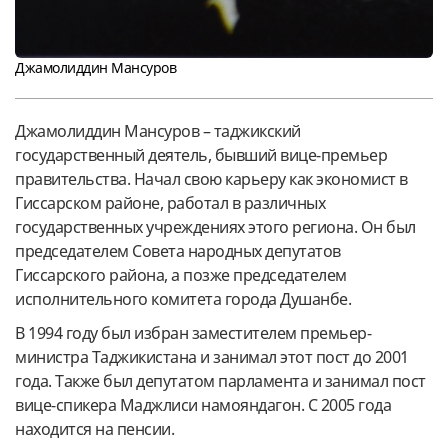
Джамолиддин Мансуров
Джамолиддин Мансуров – таджикский
государственный деятель, бывший вице-премьер
правительства. Начал свою карьеру как экономист в
Гиссарском районе, работал в различных
государственных учреждениях этого региона. Он был
председателем Совета народных депутатов
Гиссарского района, а позже председателем
исполнительного комитета города Душанбе.
В 1994 году был избран заместителем премьер-
министра Таджикистана и занимал этот пост до 2001
года. Также был депутатом парламента и занимал пост
вице-спикера Маджлиси намояндагон. С 2005 года
находится на пенсии.