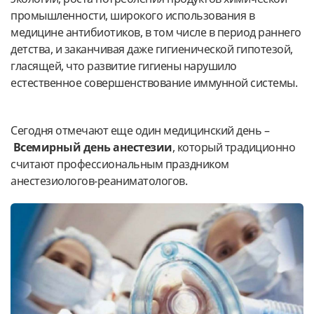
промышленности, широкого использования в
медицине антибиотиков, в том числе в период раннего
детства, и заканчивая даже гигиенической гипотезой,
гласящей, что развитие гигиены нарушило
естественное совершенствование иммунной системы.
Сегодня отмечают еще один медицинский день –
Всемирный день анестезии
, который традиционно
считают профессиональным праздником
анестезиологов-реаниматологов.