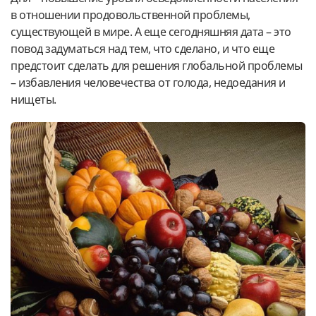
в отношении продовольственной проблемы,
существующей в мире. А еще сегодняшняя дата – это
повод задуматься над тем, что сделано, и что еще
предстоит сделать для решения глобальной проблемы
– избавления человечества от голода, недоедания и
нищеты.