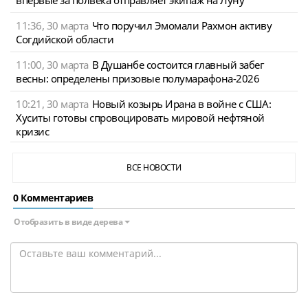
11:36, 30 марта
Что поручил Эмомали Рахмон активу
Согдийской области
11:00, 30 марта
В Душанбе состоится главный забег
весны: определены призовые полумарафона-2026
10:21, 30 марта
Новый козырь Ирана в войне с США:
Хуситы готовы спровоцировать мировой нефтяной
кризис
ВСЕ НОВОСТИ
0 Комментариев
Отобразить в виде дерева