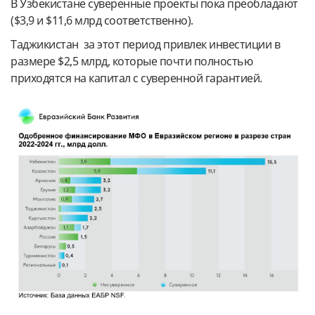
В Узбекистане суверенные проекты пока преобладают
($3,9 и $11,6 млрд соответственно).
Таджикистан за этот период привлек инвестиции в
размере $2,5 млрд, которые почти полностью
приходятся на капитал с суверенной гарантией.