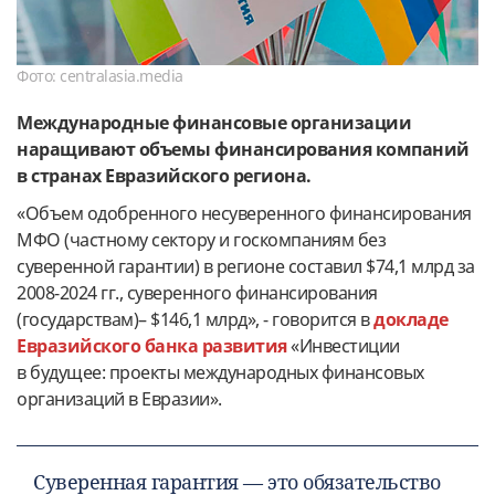
Фото: centralasia.media
Международные финансовые организации
наращивают объемы финансирования компаний
в странах Евразийского региона.
«Объем одобренного несуверенного финансирования
МФО (частному сектору и госкомпаниям без
суверенной гарантии) в регионе составил $74,1 млрд за
2008-2024 гг., суверенного финансирования
(государствам)– $146,1 млрд», - говорится в
докладе
Евразийского банка развития
«Инвестиции
в будущее: проекты международных финансовых
организаций в Евразии».
Суверенная гарантия — это обязательство