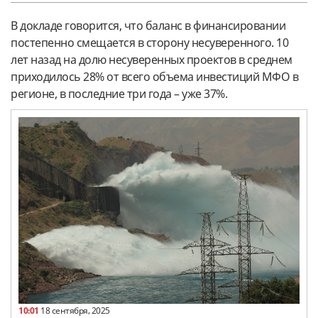
В докладе говорится, что баланс в финансировании
постепенно смещается в сторону несуверенного. 10
лет назад на долю несуверенных проектов в среднем
приходилось 28% от всего объема инвестиций МФО в
регионе, в последние три года – уже 37%.
10:01
18 сентября, 2025