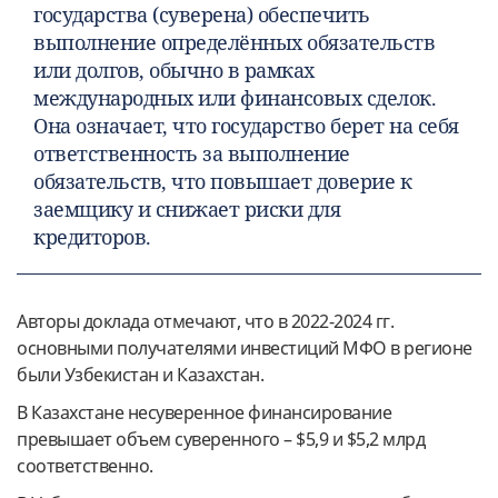
государства (суверена) обеспечить
выполнение определённых обязательств
или долгов, обычно в рамках
международных или финансовых сделок.
Она означает, что государство берет на себя
ответственность за выполнение
обязательств, что повышает доверие к
заемщику и снижает риски для
кредиторов.
Авторы доклада отмечают, что в 2022-2024 гг.
основными получателями инвестиций МФО в регионе
были Узбекистан и Казахстан.
В Казахстане несуверенное финансирование
превышает объем суверенного – $5,9 и $5,2 млрд
соответственно.