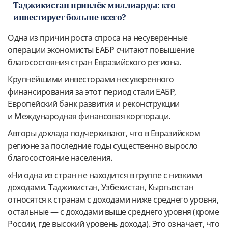
Таджикистан привлёк миллиарды: кто
инвестирует больше всего?
Одна из причин роста спроса на несуверенные
операции экономисты ЕАБР считают повышение
благосостояния стран Евразийского региона.
Крупнейшими инвесторами несуверенного
финансирования за этот период стали ЕАБР,
Европейский банк развития и реконструкции
и Международная финансовая корпораци.
Авторы доклада подчеркивают, что в Евразийском
регионе за последние годы существенно выросло
благосостояние населения.
«Ни одна из стран не находится в группе с низкими
доходами. Таджикистан, Узбекистан, Кыргызстан
относятся к странам с доходами ниже среднего уровня,
остальные — с доходами выше среднего уровня (кроме
России, где высокий уровень дохода). Это означает, что