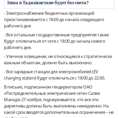
Зима в Таджикистане будет без света?
- Электроснабжение бюджетных организаций
приостанавливается с 18:00 до начала следующего
рабочего дня.
- Все остальные государственные предприятия также
будут отключаться от сети с 18:00 до начала нового
рабочего дня.
- Уличное освещение, не относящееся к стратегически
важным объектам, должно быть выключено.
- Все зарядные станции для электромобилей (EV
charging station) будут отключаться с 18:00 до 22:00.
В письме, подписанном гендиректором ОАО
«Распределительные электрические сети» Салви
Манодж 27 ноября, подчеркивается, что все эти
директивы должны быть выполнены немедленно. На
какой срок вводятся дополнительные ограничения – не