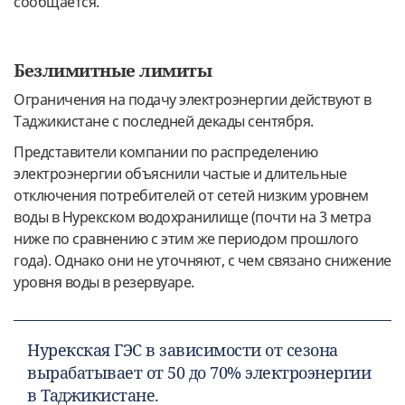
сообщается.
Безлимитные лимиты
Ограничения на подачу электроэнергии действуют в
Таджикистане с последней декады сентября.
Представители компании по распределению
электроэнергии объяснили частые и длительные
отключения потребителей от сетей низким уровнем
воды в Нурекском водохранилище (почти на 3 метра
ниже по сравнению с этим же периодом прошлого
года). Однако они не уточняют, с чем связано снижение
уровня воды в резервуаре.
Нурекская ГЭС в зависимости от сезона
вырабатывает от 50 до 70% электроэнергии
в Таджикистане.