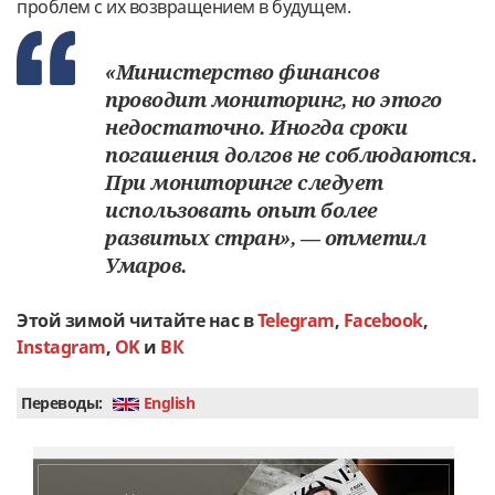
проблем с их возвращением в будущем.
«Министерство финансов
проводит мониторинг, но этого
недостаточно. Иногда сроки
погашения долгов не соблюдаются.
При мониторинге следует
использовать опыт более
развитых стран», — отметил
Умаров.
Этой зимой читайте нас в
Telegram
,
Facebook
,
Instagram
,
OK
и
ВК
Переводы:
English