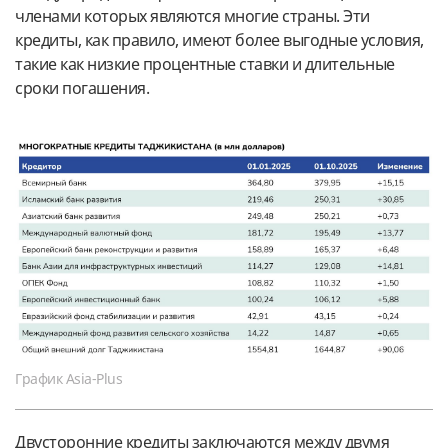
членами которых являются многие страны. Эти
кредиты, как правило, имеют более выгодные условия,
такие как низкие процентные ставки и длительные
сроки погашения.
График Asia-Plus
Двусторонние кредиты заключаются между двумя