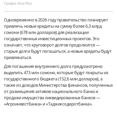
График Asia-Plus
Одновременно в 2026 году правительство планирует
привлечь новые кредиты на сумму более 6,3 млрд
сомони (678 млн долларов) для реализации
государственных инвестиционных проектов. Это
означает, что круговорот долгов продолжится —
старые долги будут погашаться, а новые кредиты будут
привлекаться.
Для погашения внутреннего долга предусмотрено
выделить 473 млн сомони, которые будут покрыты из
государственного бюджета (152,6 млн долларов), а
также из доходов Министерства финансов, полученных
от размещения активов национального банка и
продажи имущества ликвидированных банков —
«Агроинвестбанка» и «Таджиксодиротбанка».