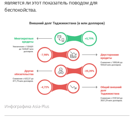
является ли этот показатель поводом для
беспокойства.
Инфографика Asia-Plus