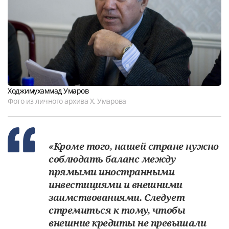
Ходжимухаммад Умаров
Фото из личного архива Х. Умарова
«Кроме того, нашей стране нужно
соблюдать баланс между
прямыми иностранными
инвестициями и внешними
заимствованиями. Следует
стремиться к тому, чтобы
внешние кредиты не превышали