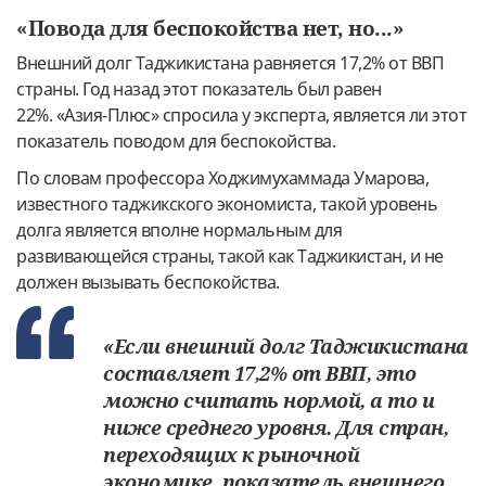
«Повода для беспокойства нет, но...»
Внешний долг Таджикистана равняется 17,2% от ВВП
страны. Год назад этот показатель был равен
22%. «Азия-Плюс» спросила у эксперта, является ли этот
показатель поводом для беспокойства.
По словам профессора Ходжимухаммада Умарова,
известного таджикского экономиста, такой уровень
долга является вполне нормальным для
развивающейся страны, такой как Таджикистан, и не
должен вызывать беспокойства.
«Если внешний долг Таджикистана
составляет 17,2% от ВВП, это
можно считать нормой, а то и
ниже среднего уровня. Для стран,
переходящих к рыночной
экономике, показатель внешнего