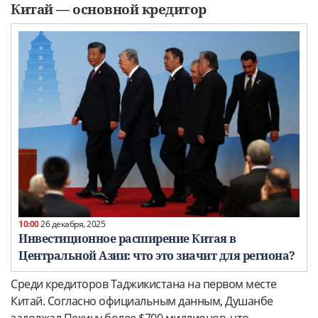
Китай — основной кредитор
10:00
26 декабря, 2025
Инвестиционное расширение Китая в
Центральной Азии: что это значит для региона?
Среди кредиторов Таджикистана на первом месте
Китай. Согласно официальным данным, Душанбе
задолжал Пекину более $700 миллионов, что