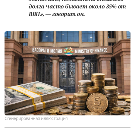
долга часто бывает около 35% от
ВВП», — говорит он.
Сгенерированная иллюстрация