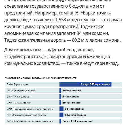
средства из государственного бюджета, но и от
предприятий. Например, компания «Барки точик»
должна будет выделить 1,553 млрд сомони — это самая
крупная сумма среди предприятий. Таджикская
алюминиевая компания заплатит 84 млн сомони,
Таджикская железная дорога — 80,2 миллиона сомони.
Другие компании — «Душанбеводоканал»,
«Тоджиктрансгаз», «Памир энерджи» и «Жилищно-
коммунальное хозяйство» — также внесут свой вклад.