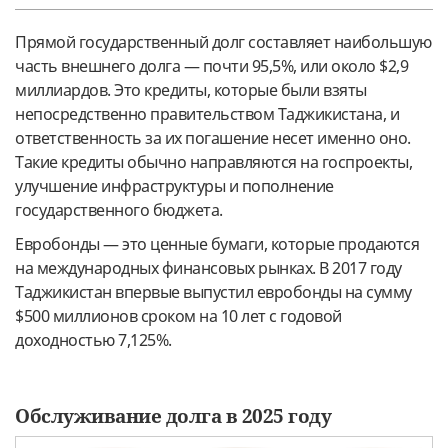
Прямой государственный долг составляет наибольшую
часть внешнего долга — почти 95,5%, или около $2,9
миллиардов. Это кредиты, которые были взяты
непосредственно правительством Таджикистана, и
ответственность за их погашение несет именно оно.
Такие кредиты обычно направляются на госпроекты,
улучшение инфраструктуры и пополнение
государственного бюджета.
Евробонды — это ценные бумаги, которые продаются
на международных финансовых рынках. В 2017 году
Таджикистан впервые выпустил евробонды на сумму
$500 миллионов сроком на 10 лет с годовой
доходностью 7,125%.
Обслуживание долга в 2025 году