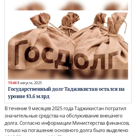
15:44
8 августа, 2025
Государственный долг Таджикистан остался на
уровне $3,6 млрд
В течение 9 месяцев 2025 года Таджикистан потратил
значительные средства на обслуживание внешнего
долга. Согласно информации Министерства финансов,
только на погашение основного долга было выделено