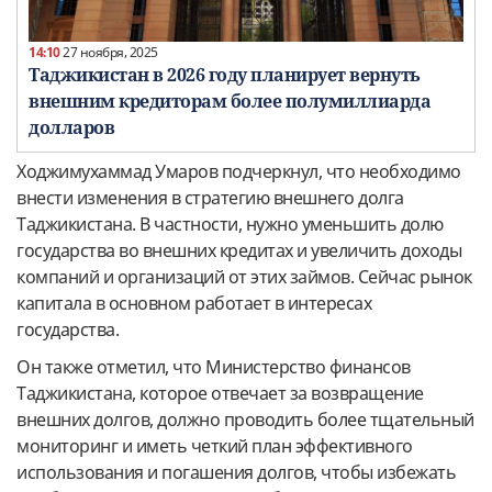
14:10
27 ноября, 2025
Таджикистан в 2026 году планирует вернуть
внешним кредиторам более полумиллиарда
долларов
Ходжимухаммад Умаров подчеркнул, что необходимо
внести изменения в стратегию внешнего долга
Таджикистана. В частности, нужно уменьшить долю
государства во внешних кредитах и увеличить доходы
компаний и организаций от этих займов. Сейчас рынок
капитала в основном работает в интересах
государства.
Он также отметил, что Министерство финансов
Таджикистана, которое отвечает за возвращение
внешних долгов, должно проводить более тщательный
мониторинг и иметь четкий план эффективного
использования и погашения долгов, чтобы избежать