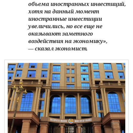
объема иностранных инвестиций,
хотя на данный момент
иностранные инвестиции
увеличились, но все еще не
оказывают заметного
воздействия на экономику»,
— сказал экономист.