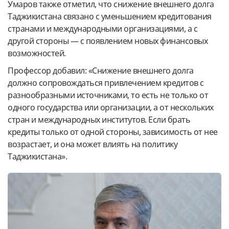
Умаров также отметил, что снижение внешнего долга
Таджикистана связано с уменьшением кредитования
странами и международными организациями, а с
другой стороны — с появлением новых финансовых
возможностей.
Профессор добавил: «Снижение внешнего долга
должно сопровождаться привлечением кредитов с
разнообразными источниками, то есть не только от
одного государства или организации, а от нескольких
стран и международных институтов. Если брать
кредиты только от одной стороны, зависимость от нее
возрастает, и она может влиять на политику
Таджикистана».