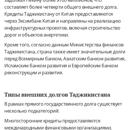
составляет более четверти общего внешнего долга.
Кредиты Таджикистану от Китая предоставляются
через Эксимбанк Китая и направлены на реализацию
инфраструктурных проектов, включая строительство
дорог и объектов энергетики.
Кроме того, согласно данным Министерства финансов
Таджикистана, страна также имеет значительные долги
перед Всемирным банком, Азиатским банком развития,
Исламским банком развития и Европейским банком
реконструкции и развития.
Типы внешних долгов Таджикистана
В рамках прямого государственного долга существует
несколько подкатегорий:
Многосторонние кредиты предоставляются
международными финансовыми организациями,