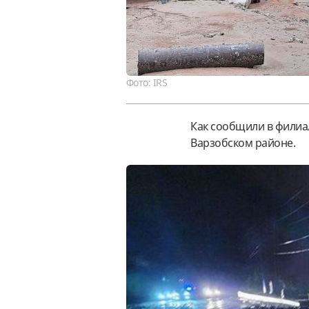
Фото: IRS
Как сообщили в филиа
Варзобском районе.