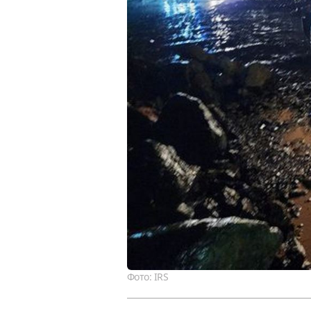
Фото: IRS