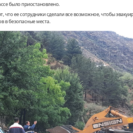
ассе было приостановлено.
, что ее сотрудники сделали все возможное, чтобы эвакуи
в в безопасные места.