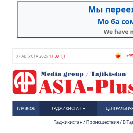
+35
07 АВГУСТА 2026
11:39 TJT
ГЛАВНОЕ
ТАДЖИКИСТАН
ЦЕНТРАЛЬНАЯ
Таджикистан / Происшествия / В Т