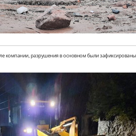
ле компании, разрушения в основном были зафиксированы