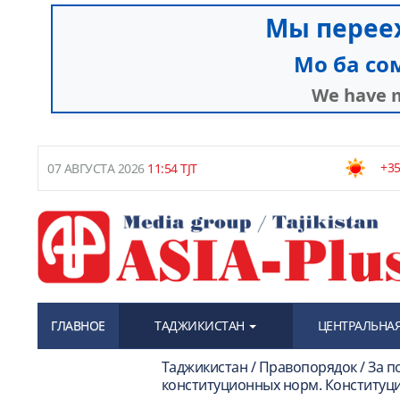
+35
07 АВГУСТА 2026
11:54 TJT
ГЛАВНОЕ
ТАДЖИКИСТАН
ЦЕНТРАЛЬНАЯ
Таджикистан / Правопорядок / За п
конституционных норм. Конституц