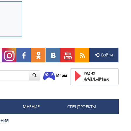
Войти
Радио
Игры
МНЕНИЕ
СПЕЦПРОЕКТЫ
ения