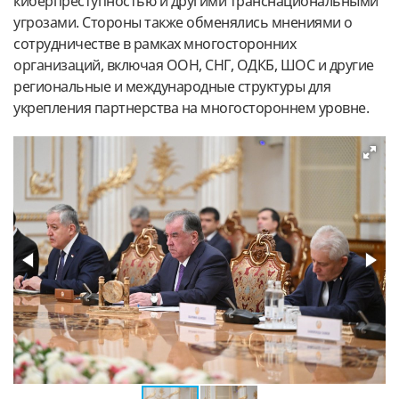
киберпреступностью и другими транснациональными
угрозами. Стороны также обменялись мнениями о
сотрудничестве в рамках многосторонних
организаций, включая ООН, СНГ, ОДКБ, ШОС и другие
региональные и международные структуры для
укрепления партнерства на многостороннем уровне.