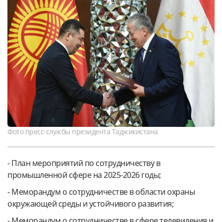
Фото пресс-службы президента Таджикистана
- План мероприятий по сотрудничеству в
промышленной сфере на 2025-2026 годы;
- Меморандум о сотрудничестве в области охраны
окружающей среды и устойчивого развития;
- Меморандум о сотрудничестве в сфере телевидения и