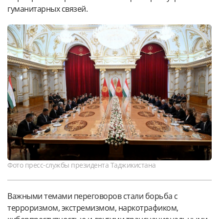
гуманитарных связей.
Фото пресс-службы президента Таджикистана
Важными темами переговоров стали борьба с
терроризмом, экстремизмом, наркотрафиком,