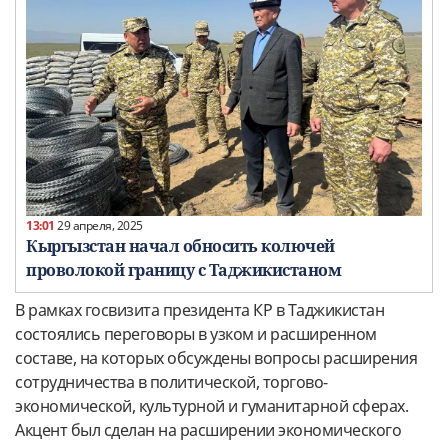
13:01
29 апреля, 2025
Кыргызстан начал обносить колючей
проволокой границу с Таджикистаном
В рамках госвизита президента КР в Таджикистан
состоялись переговоры в узком и расширенном
составе, на которых обсуждены вопросы расширения
сотрудничества в политической, торгово-
экономической, культурной и гуманитарной сферах.
Акцент был сделан на расширении экономического