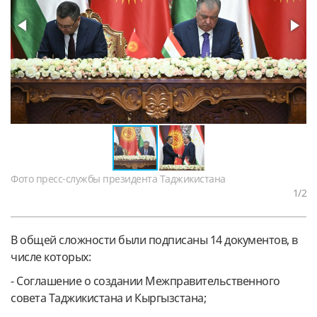
Фото пресс-службы президента Таджикистана
1
/2
В общей сложности были подписаны 14 документов, в
числе которых:
- Соглашение о создании Межправительственного
совета Таджикистана и Кыргызстана;