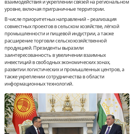
взаимодействия и укреплении связей на региональном
уровне, включая приграничные территории.
В числе приоритетных направлений – реализация
совместных проектов в сельском хозяйстве, лёгкой
промышленности и пищевой индустрии, а также
расширение торговли сельскохозяйственной
продукцией. Президенты выразили
заинтересованность в увеличении взаимных
инвестиций в свободных экономических зонах,
развитии логистических и промышленных центров, а
также укреплении сотрудничества в области
информационных технологий.