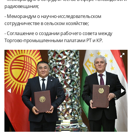
радиовещания;
- Меморандум о научно-исследовательском
сотрудничестве в сельском хозяйстве;
- Соглашение о создании рабочего совета между
Торгово-промышленными палатами РТ и КР.