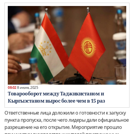
08:02
8 июля, 2025
Товарооборот между Таджикистаном и
Кыргызстаном вырос более чем в 15 раз
Ответственные лица доложили о готовности к запуску
пункта пропуска, после чего лидеры дали официальное
разрешение на его открытие. Мероприятие прошло