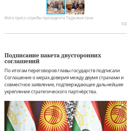
Фото пресс-службы президента Таджикистана
1
/2
Подписание пакета двусторонних
соглашений
По итогам переговоров главы государств подписали
Соглашение о мерах доверия между двумя странами и
совместное заявление, подтверждающее дальнейшее
укрепление стратегического партнёрства.