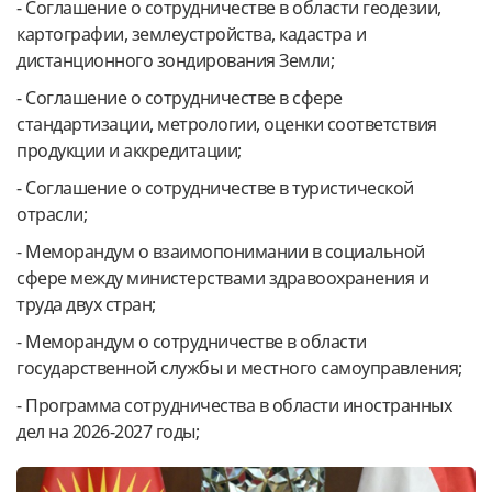
- Соглашение о сотрудничестве в области геодезии,
картографии, землеустройства, кадастра и
дистанционного зондирования Земли;
- Соглашение о сотрудничестве в сфере
стандартизации, метрологии, оценки соответствия
продукции и аккредитации;
- Соглашение о сотрудничестве в туристической
отрасли;
- Меморандум о взаимопонимании в социальной
сфере между министерствами здравоохранения и
труда двух стран;
- Меморандум о сотрудничестве в области
государственной службы и местного самоуправления;
- Программа сотрудничества в области иностранных
дел на 2026-2027 годы;