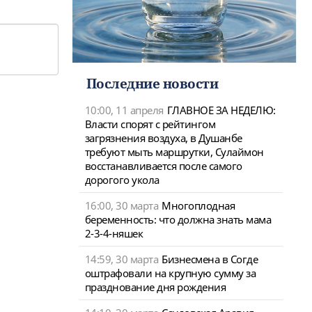
Последние новости
10:00, 11 апреля
ГЛАВНОЕ ЗА НЕДЕЛЮ:
Власти спорят с рейтингом
загрязнения воздуха, в Душанбе
требуют мыть маршрутки, Сулаймон
восстанавливается после самого
дорогого укола
16:00, 30 марта
Многоплодная
беременность: что должна знать мама
2-3-4-няшек
14:59, 30 марта
Бизнесмена в Согде
оштрафовали на крупную сумму за
празднование дня рождения