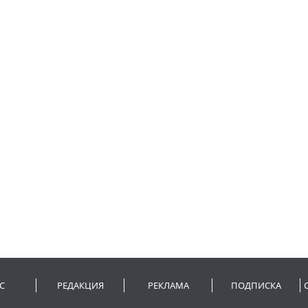
С
РЕДАКЦИЯ
РЕКЛАМА
ПОДПИСКА