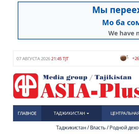
+26
07 АВГУСТА 2026
21:45 TJT
ГЛАВНОЕ
ТАДЖИКИСТАН
ЦЕНТРАЛЬНАЯ
Таджикистан / Власть / Родной де