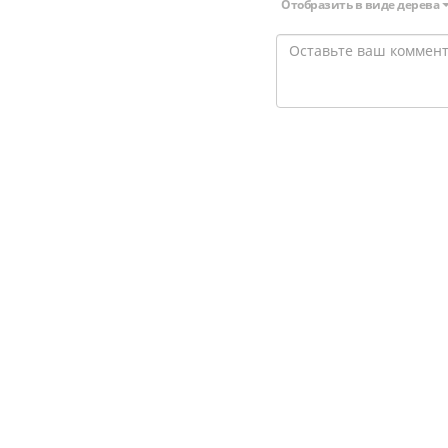
Отобразить в виде дерева