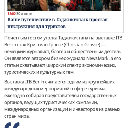
18:00
30 января
Ваше путешествие в Таджикистан: простая
инструкция для туристов
Почетным гостем уголка Таджикистана на выставке ITB
Berlin стал Кристиан Гроссе (Christian Grosse) —
немецкий журналист, блогер и общественный деятель.
Он является автором бизнес-журнала NewsMark, а его
статьи охватывают широкий спектр экономических,
туристических и культурных тем.
Выставка ITB Berlin считается одним из крупнейших
международных мероприятий в сфере туризма,
ежегодно собирая представителей государственных
органов, ведущих туристических компаний,
международных организаций и инвесторов из разных
стран мира.