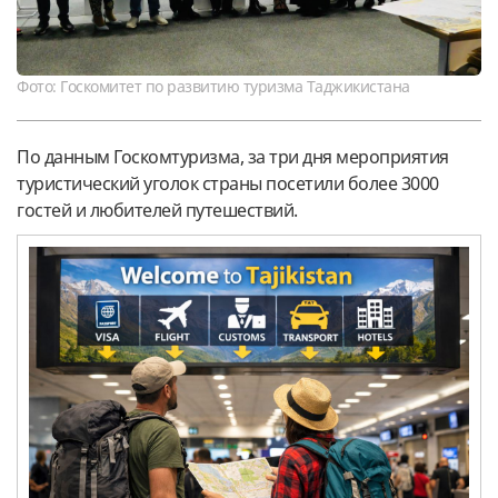
Фото: Госкомитет по развитию туризма Таджикистана
По данным Госкомтуризма, за три дня мероприятия
туристический уголок страны посетили более 3000
гостей и любителей путешествий.