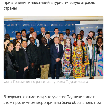
привлечения инвестиций в туристическую отрасль
страны.
Фото: Госкомитет по развитию туризма Таджикистана
В ведомстве отметили, что участие Таджикистана в
этом престижном мероприятии было обеспечено при