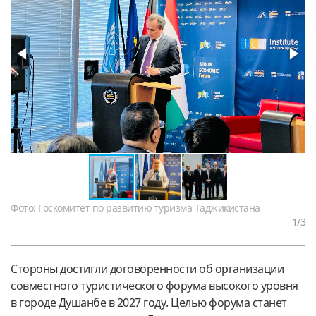
Фото: Госкомитет по развитию туризма Таджикистана
1
/3
Стороны достигли договоренности об организации
совместного туристического форума высокого уровня
в городе Душанбе в 2027 году. Целью форума станет