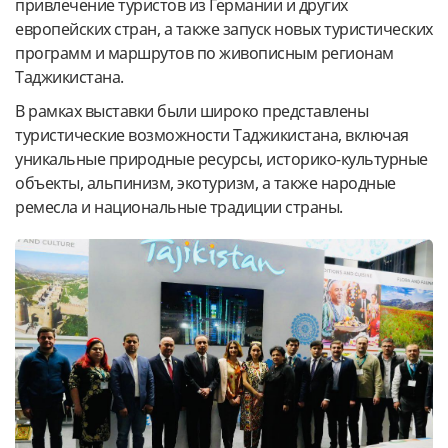
привлечение туристов из Германии и других
европейских стран, а также запуск новых туристических
программ и маршрутов по живописным регионам
Таджикистана.
В рамках выставки были широко представлены
туристические возможности Таджикистана, включая
уникальные природные ресурсы, историко-культурные
объекты, альпинизм, экотуризм, а также народные
ремесла и национальные традиции страны.