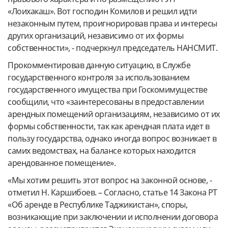
«Лоихакаш». Вот господин Комилов и решил идти
незаконным путем, проигнорировав права и интересы
других организаций, независимо от их формы
собственности», - подчеркнул председатель НАНСМИТ.
Прокомментировав данную ситуацию, в Службе
государственного контроля за использованием
государственного имущества при Госкомимуществе
сообщили, что «заинтересованы в предоставлении
арендных помещений организациям, независимо от их
формы собственности, так как арендная плата идет в
пользу государства, однако иногда вопрос возникает в
самих ведомствах, на балансе которых находится
арендованное помещение».
«Мы хотим решить этот вопрос на законной основе, -
отметил Н. Каршибоев. – Согласно, статье 14 Закона РТ
«Об аренде в Республике Таджикистан», споры,
возникающие при заключении и исполнении договора