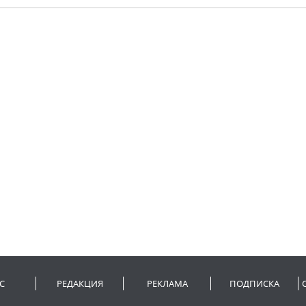
С
РЕДАКЦИЯ
РЕКЛАМА
ПОДПИСКА