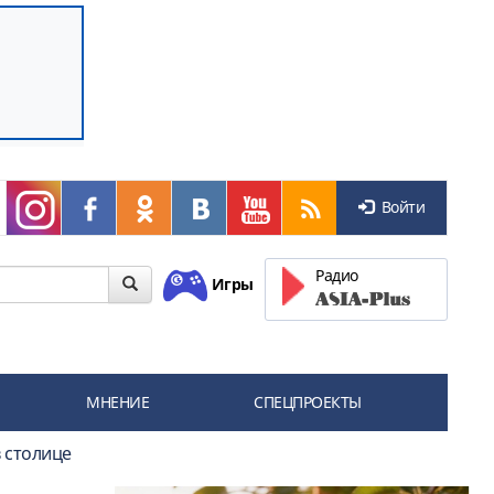
Войти
Радио
Игры
МНЕНИЕ
СПЕЦПРОЕКТЫ
 столице