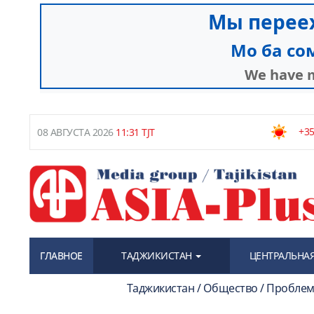
+35
08 АВГУСТА 2026
11:31 TJT
ГЛАВНОЕ
ТАДЖИКИСТАН
ЦЕНТРАЛЬНАЯ
Таджикистан / Общество / Проблем