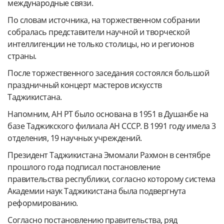
международные связи.
По словам источника, на торжественном собрании
собралась представители научной и творческой
интеллигенции не только столицы, но и регионов
страны.
После торжественного заседания состоялся большой
праздничный концерт мастеров искусств
Таджикистана.
Напомним, АН РТ было основана в 1951 в Душанбе на
базе Таджикского филиала АН СССР. В 1991 году имела 3
отделения, 19 научных учреждений.
Президент Таджикистана Эмомали Рахмон в сентябре
прошлого года подписал постановление
правительства республики, согласно которому система
Академии наук Таджикистана была подвергнута
реформированию.
Согласно постановлению правительства, ряд