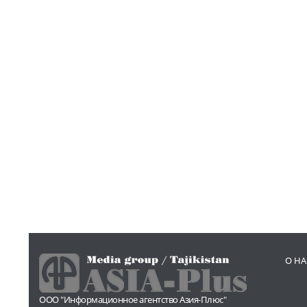
О НА
ООО "Информационное агентство Азия-Плюс"