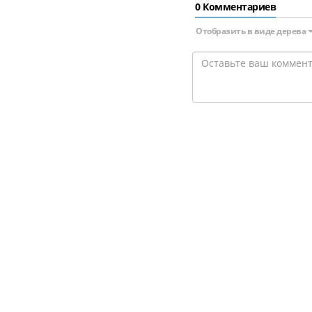
0 Комментариев
Отобразить в виде дерева