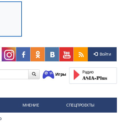
Войти
Радио
Игры
МНЕНИЕ
СПЕЦПРОЕКТЫ
о