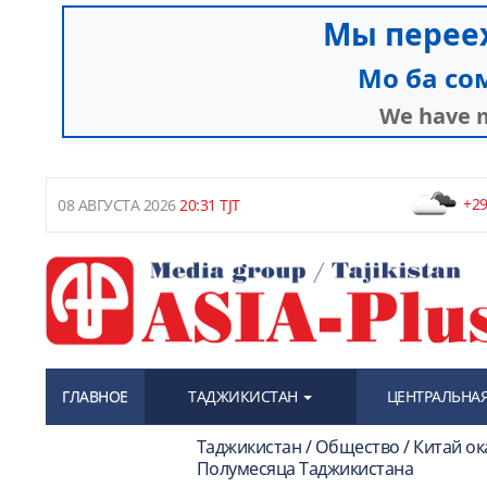
+29
08 АВГУСТА 2026
20:31 TJT
ГЛАВНОЕ
ТАДЖИКИСТАН
ЦЕНТРАЛЬНАЯ
Таджикистан / Общество / Китай о
Полумесяца Таджикистана