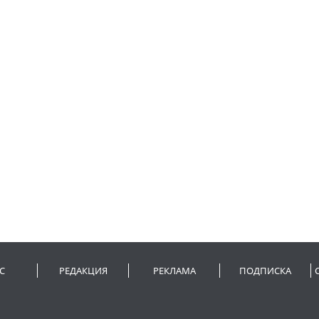
С
РЕДАКЦИЯ
РЕКЛАМА
ПОДПИСКА