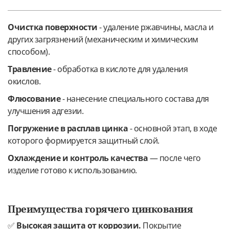
Очистка поверхности
- удаление ржавчины, масла и
других загрязнений (механическим и химическим
способом).
Травление
- обработка в кислоте для удаления
окислов.
Флюсование
- нанесение специального состава для
улучшения адгезии.
Погружение в расплав цинка
- основной этап, в ходе
которого формируется защитный слой.
Охлаждение и контроль качества
— после чего
изделие готово к использованию.
Преимущества горячего цинкования
✅
Высокая защита от коррозии.
Покрытие