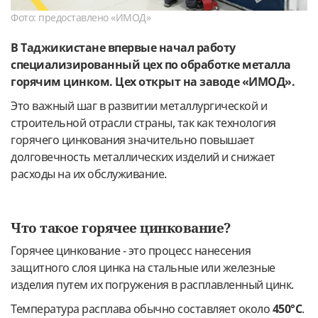
Фото: предоставлено «ИМОД»
В Таджикистане впервые начал работу
специализированный цех по обработке металла
горячим цинком. Цех открыт на заводе «ИМОД».
Это важный шаг в развитии металлургической и
строительной отрасли страны, так как технология
горячего цинкования значительно повышает
долговечность металлических изделий и снижает
расходы на их обслуживание.
Что такое горячее цинкование?
Горячее цинкование - это процесс нанесения
защитного слоя цинка на стальные или железные
изделия путем их погружения в расплавленный цинк.
Температура расплава обычно составляет около
450°
C
.