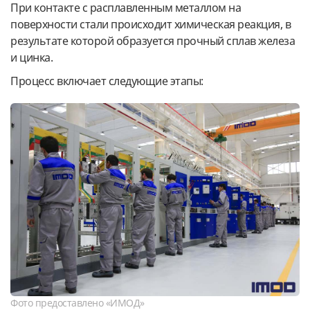
При контакте с расплавленным металлом на
поверхности стали происходит химическая реакция, в
результате которой образуется прочный сплав железа
и цинка.
Процесс включает следующие этапы:
Фото предоставлено «ИМОД»