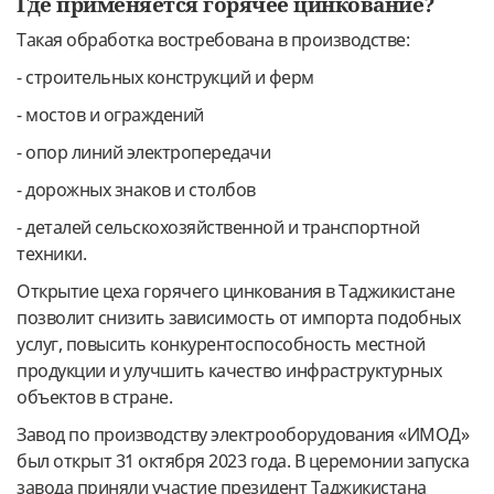
Где применяется горячее цинкование?
Такая обработка востребована в производстве:
- строительных конструкций и ферм
- мостов и ограждений
- опор линий электропередачи
- дорожных знаков и столбов
- деталей сельскохозяйственной и транспортной
техники.
Открытие цеха горячего цинкования в Таджикистане
позволит снизить зависимость от импорта подобных
услуг, повысить конкурентоспособность местной
продукции и улучшить качество инфраструктурных
объектов в стране.
Завод по производству электрооборудования «ИМОД»
был открыт 31 октября 2023 года. В церемонии запуска
завода приняли участие президент Таджикистана