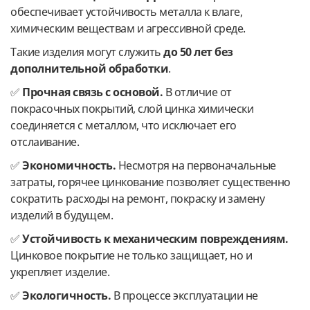
обеспечивает устойчивость металла к влаге,
химическим веществам и агрессивной среде.
Такие изделия могут служить
до 50 лет без
дополнительной обработки
.
✅
Прочная связь с основой.
В отличие от
покрасочных покрытий, слой цинка химически
соединяется с металлом, что исключает его
отслаивание.
✅
Экономичность.
Несмотря на первоначальные
затраты, горячее цинкование позволяет существенно
сократить расходы на ремонт, покраску и замену
изделий в будущем.
✅
Устойчивость к механическим повреждениям.
Цинковое покрытие не только защищает, но и
укрепляет изделие.
✅
Экологичность.
В процессе эксплуатации не