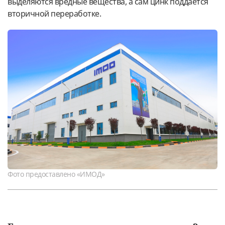
выделяются вредные вещества, а сам цинк поддается
вторичной переработке.
Фото предоставлено «ИМОД»