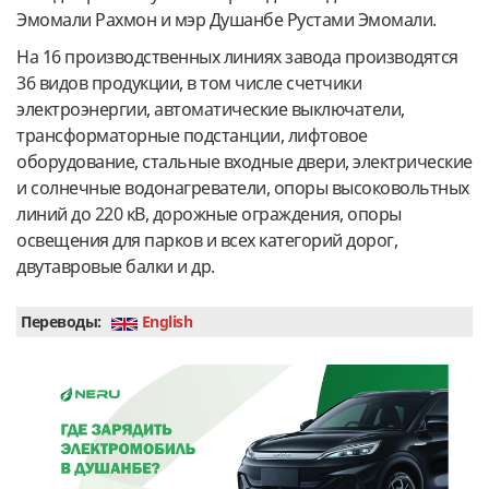
Эмомали Рахмон и мэр Душанбе Рустами Эмомали.
На 16 производственных линиях завода производятся
36 видов продукции, в том числе счетчики
электроэнергии, автоматические выключатели,
трансформаторные подстанции, лифтовое
оборудование, стальные входные двери, электрические
и солнечные водонагреватели, опоры высоковольтных
линий до 220 кВ, дорожные ограждения, опоры
освещения для парков и всех категорий дорог,
двутавровые балки и др.
Переводы:
English