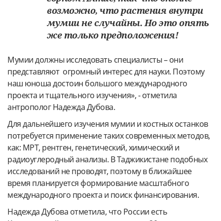
возможно, что растения внутри
мумии не случайны. Но это опять
же только предположения!
Мумии должны исследовать специалисты – они
представляют огромный интерес для науки. Поэтому
наш юноша достоин большого международного
проекта и тщательного изучения», - отметила
антрополог Надежда Дубова.
Для дальнейшего изучения мумии и костных останков
потребуется применение таких современных методов,
как: МРТ, рентген, генетический, химический и
радиоуглеродный анализы. В Таджикистане подобных
исследований не проводят, поэтому в ближайшее
время планируется формирование масштабного
международного проекта и поиск финансирования.
Надежда Дубова отметила, что России есть