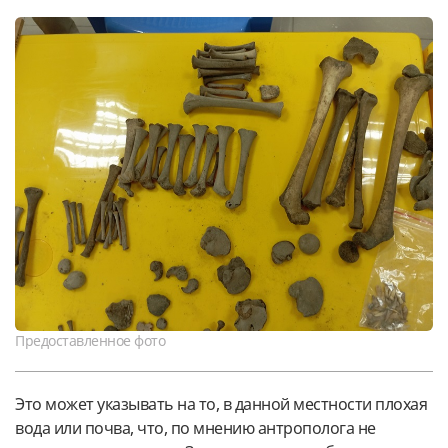
Предоставленное фото
Это может указывать на то, в данной местности плохая
вода или почва, что, по мнению антрополога не