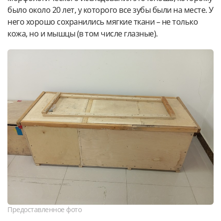
было около 20 лет, у которого все зубы были на месте. У
него хорошо сохранились мягкие ткани – не только
кожа, но и мышцы (в том числе глазные).
Предоставленное фото