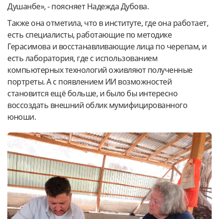
Душанбе», - поясняет Надежда Дубова.
Также она отметила, что в институте, где она работает,
есть специалисты, работающие по методике
Герасимова и восстанавливающие лица по черепам, и
есть лаборатория, где с использованием
компьютерных технологий оживляют полученные
портреты. А с появлением ИИ возможностей
становится ещё больше, и было бы интересно
воссоздать внешний облик мумифицированного
юноши.