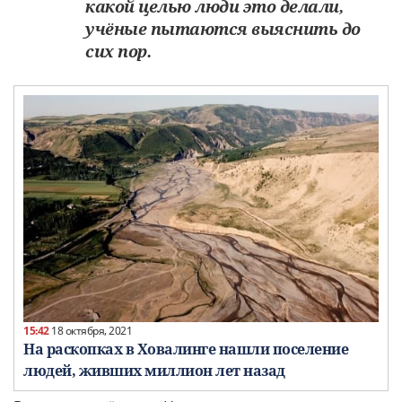
какой целью люди это делали,
учёные пытаются выяснить до
сих пор.
15:42
18 октября, 2021
На раскопках в Ховалинге нашли поселение
людей, живших миллион лет назад