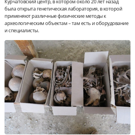
Курчатовский центр, в котором около 20 лет назад
была открыта генетическая лаборатория, в которой
применяют различные физические методы к
археологическим объектам – там есть и оборудование
и специалисты.