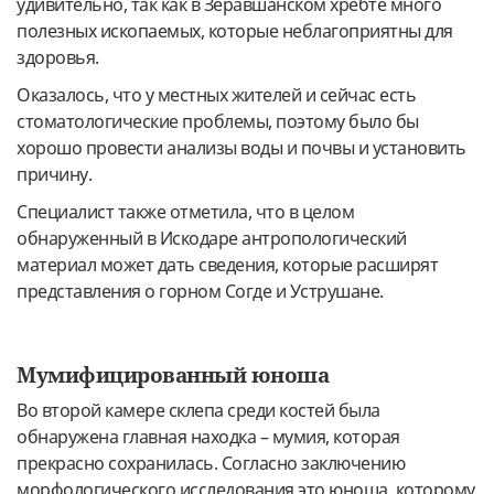
удивительно, так как в Зеравшанском хребте много
полезных ископаемых, которые неблагоприятны для
здоровья.
Оказалось, что у местных жителей и сейчас есть
стоматологические проблемы, поэтому было бы
хорошо провести анализы воды и почвы и установить
причину.
Специалист также отметила, что в целом
обнаруженный в Искодаре антропологический
материал может дать сведения, которые расширят
представления о горном Согде и Уструшане.
Мумифицированный юноша
Во второй камере склепа среди костей была
обнаружена главная находка – мумия, которая
прекрасно сохранилась. Согласно заключению
морфологического исследования это юноша, которому