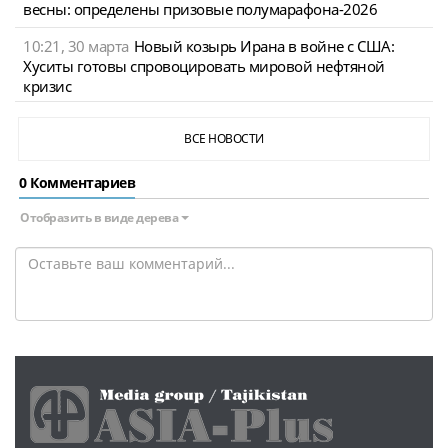
весны: определены призовые полумарафона-2026
10:21, 30 марта
Новый козырь Ирана в войне с США:
Хуситы готовы спровоцировать мировой нефтяной
кризис
ВСЕ НОВОСТИ
0 Комментариев
Отобразить в виде дерева