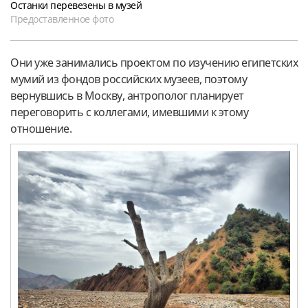
Останки перевезены в музей
Предоставленное фото
Они уже занимались проектом по изучению египетских
мумий из фондов российских музеев, поэтому
вернувшись в Москву, антрополог планирует
переговорить с коллегами, имевшими к этому
отношение.