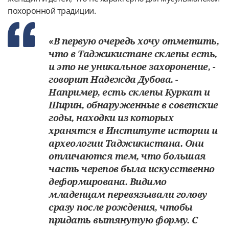
похоронной традиции.
«В первую очередь хочу отметить,
что в Таджикистане склепы есть,
и это не уникальное захоронение, -
говорит Надежда Дубова. -
Например, есть склепы Куркат и
Ширин, обнаруженные в советские
годы, находки из которых
хранятся в Институте истории и
археологии Таджикистана. Они
отличаются тем, что большая
часть черепов была искусственно
деформирована. Видимо
младенцам перевязывали голову
сразу после рождения, чтобы
придать вытянутую форму. С