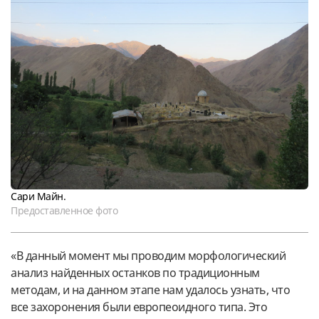
Сари Майн.
Предоставленное фото
«В данный момент мы проводим морфологический
анализ найденных останков по традиционным
методам, и на данном этапе нам удалось узнать, что
все захоронения были европеоидного типа. Это