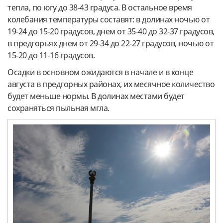
тепла, по югу до 38-43 градуса. В остальное время
колебания температуры составят: в долинах ночью от
19-24 до 15-20 градусов, днем от 35-40 до 32-37 градусов,
в предгорьях днем от 29-34 до 22-27 градусов, ночью от
15-20 до 11-16 градусов.
Осадки в основном ожидаются в начале и в конце
августа в предгорных районах, их месячное количество
будет меньше нормы. В долинах местами будет
сохраняться пыльная мгла.