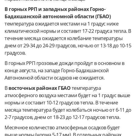
В горных РРП и западных районах Горно-
Бадахшанской автономной области (ГБАО)
температура ожидается местами на 1 градус ниже
климатической нормы и составит 17-22 градуса тепла. В
течение месяца ожидается колебание температуры
днем от 29-34 до 24-29 градусов, ночью от 13-18 до 10-15
градусов.
В горных РРП грозовые дожди пройдут в основном в
конце августа, на западе Горно-Бадахшанской
Автономной области осадков не ожидается.
В
восточных районах ГБАО
температура
атмосферного воздуха местами будет на 1 градус выше
нормы и составит 10-12 градусов тепла. В течение
месяца температура будет колебаться ночью от 6-11 до
2-7 градусов, днем от 18-23 до 12-17 градусов тепла.
Месячное количество атмосферных осадков будет
выше нормы (норма 5-17 мм). В отдельных районах