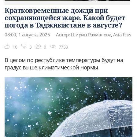
Кратковременные дожди при
сохраняющейся жаре. Какой будет
погода в Таджикистане в августе?
08:00, 1 августа, 2025
Автор: Ширин Рахманова, Asia-Plus
10
3
0
7758
В целом по республике температуры будут на
градус выше климатической нормы.