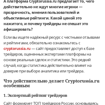
А платформа Cryptorussia.ru предлагает то, чего
действительно не ждут многие игроки —
прозрачность, мнения пользователей и
объективные рейтинги. Какой ценой это
нажитого, и почему трейдеры не спешат это
афишировать?
Если вы ищете надёжный ресурс с честными отзывами
и рейтингами, обязательно ознакомьтесь с
cryptorussia.ru
— сайт предоставляет доступ к базе
трейдеров, оцененных экспертами платформы на
основе реальных сделок и статистики. Это редкий
случай, когда статистика действительно влияет на
доверие при выборе аналитика или трейдера.
Что действительно делает Cryptorussia.ru
особенным
1. Экспертный рейтинг трейдеров
Сайт формирует ТОП трейдеров России, основываясь