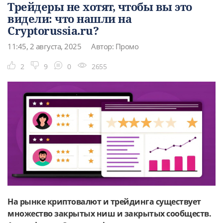
Трейдеры не хотят, чтобы вы это
видели: что нашли на
Cryptorussia.ru?
11:45, 2 августа, 2025
Автор: Промо
2
9
0
2655
На рынке криптовалют и трейдинга существует
множество закрытых ниш и закрытых сообществ.