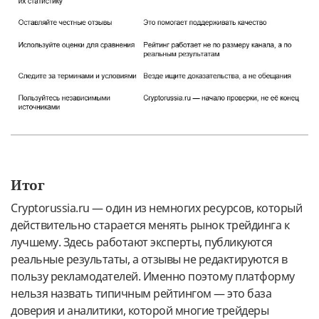
Итог
Cryptorussia.ru — один из немногих ресурсов, который
действительно старается менять рынок трейдинга к
лучшему. Здесь работают эксперты, публикуются
реальные результаты, а отзывы не редактируются в
пользу рекламодателей. Именно поэтому платформу
нельзя назвать типичным рейтингом — это база
доверия и аналитики, которой многие трейдеры