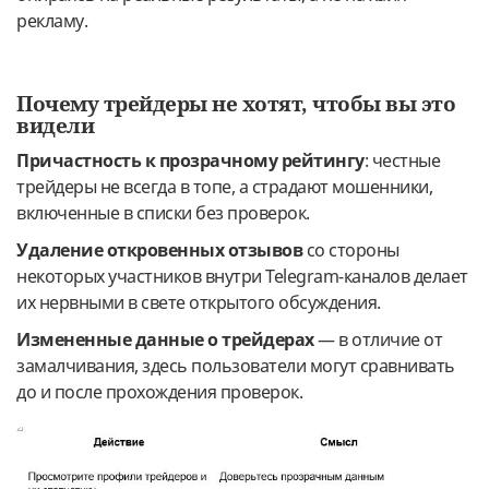
рекламу.
Почему трейдеры не хотят, чтобы вы это
видели
Причастность к прозрачному рейтингу
: честные
трейдеры не всегда в топе, а страдают мошенники,
включенные в списки без проверок.
Удаление откровенных отзывов
со стороны
некоторых участников внутри Telegram-каналов делает
их нервными в свете открытого обсуждения.
Измененные данные о трейдерах
— в отличие от
замалчивания, здесь пользователи могут сравнивать
до и после прохождения проверок.