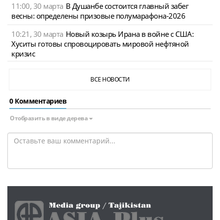
11:00, 30 марта
В Душанбе состоится главный забег
весны: определены призовые полумарафона-2026
10:21, 30 марта
Новый козырь Ирана в войне с США:
Хуситы готовы спровоцировать мировой нефтяной
кризис
ВСЕ НОВОСТИ
0 Комментариев
Отобразить в виде дерева