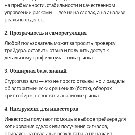
на прибыльности, стабильности и качественном
управлении рисками — всё не на словах, а на анализе
реальных сделок.
2. Прозрачность и саморегуляция
Любой пользователь может запросить проверку
трейдера, оставить отзыв и получить доступ к
детальному профилю участника рынка.
3. Обширная база знаний
Cryptorussia.ru — это не просто отзывы, но и разделы
об алгоритмических решениях (ботах), обзорах
криптобирж, новостях и аналитике рынка.
4. Инструмент для инвесторов
Инвесторы получают помощь в выборе трейдера для
копирования сделок или получения сигналов,
опираясь на реальные результаты, а не на хайп-