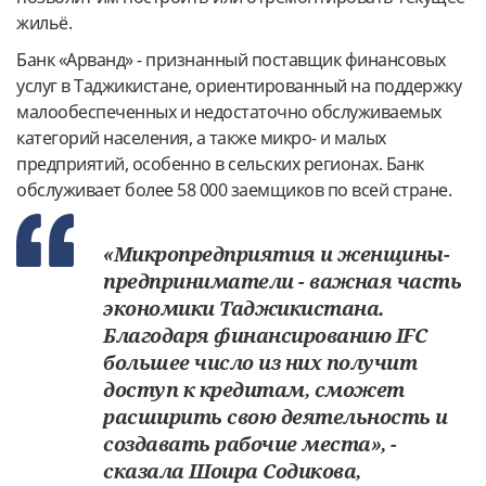
жильё.
Банк «Арванд» - признанный поставщик финансовых
услуг в Таджикистане, ориентированный на поддержку
малообеспеченных и недостаточно обслуживаемых
категорий населения, а также микро- и малых
предприятий, особенно в сельских регионах. Банк
обслуживает более 58 000 заемщиков по всей стране.
«Микропредприятия и женщины-
предприниматели - важная часть
экономики Таджикистана.
Благодаря финансированию IFC
большее число из них получит
доступ к кредитам, сможет
расширить свою деятельность и
создавать рабочие места», -
сказала Шоира Содикова,