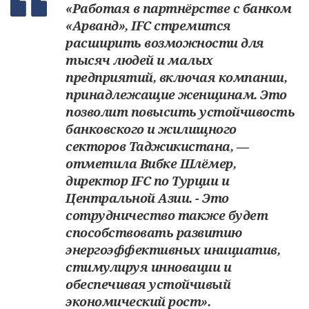
«Работая в партнёрстве с банком
«Арванд», IFC стремится
расширить возможности для
тысяч людей и малых
предприятий, включая компании,
принадлежащие женщинам. Это
позволит повысить устойчивость
банковского и жилищного
секторов Таджикистана, —
отметила Вибке Шлёмер,
директор IFC по Турции и
Центральной Азии. - Это
сотрудничество также будет
способствовать развитию
энергоэффективных инициатив,
стимулируя инновации и
обеспечивая устойчивый
экономический рост».