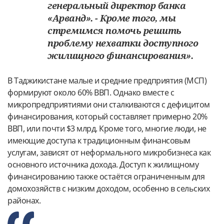
генеральный директор банка
«Арванд». - Кроме того, мы
стремимся помочь решить
проблему нехватки доступного
жилищного финансирования».
В Таджикистане малые и средние предприятия (МСП)
формируют около 60% ВВП. Однако вместе с
микропредприятиями они сталкиваются с дефицитом
финансирования, который составляет примерно 20%
ВВП, или почти $3 млрд. Кроме того, многие люди, не
имеющие доступа к традиционным финансовым
услугам, зависят от неформального микробизнеса как
основного источника дохода. Доступ к жилищному
финансированию также остаётся ограниченным для
домохозяйств с низким доходом, особенно в сельских
районах.