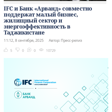
IFC и Банк «Арванд» совместно
поддержат малый бизнес,
жилищный сектор и
энергоэффективность в
Таджикистане
11:12, 8 сентября, 2025
Автор: Пресс-релиз
5
0
0
10729