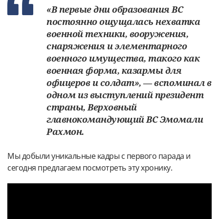
«В первые дни образования ВС
постоянно ощущалась нехватка
военной техники, вооружения,
снаряжения и элементарного
военного имущества, такого как
военная форма, казармы для
офицеров и солдат», — вспоминал в
одном из выступлений президент
страны, Верховный
главнокомандующий ВС Эмомали
Рахмон.
Мы добыли уникальные кадры с первого парада и
сегодня предлагаем посмотреть эту хронику.