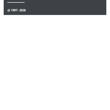
@ 1997 - 2026