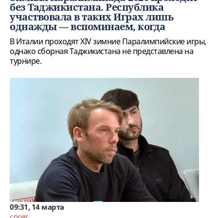
без Таджикистана. Республика
участвовала в таких Играх лишь
однажды — вспоминаем, когда
В Италии проходят XIV зимние Паралимпийские игры,
однако сборная Таджикистана не представлена на
турнире.
09:31, 14 марта
СПОРТ