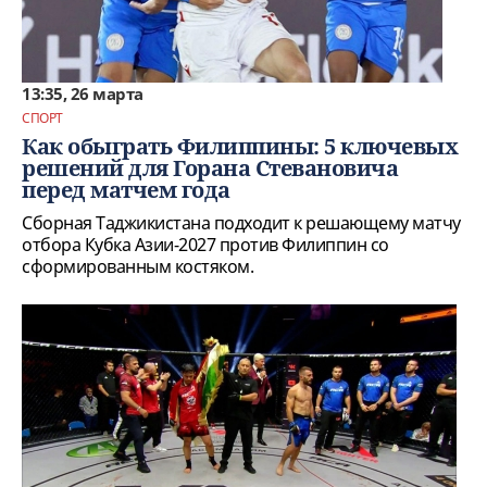
13:35, 26 марта
СПОРТ
Как обыграть Филиппины: 5 ключевых
решений для Горана Стевановича
перед матчем года
Сборная Таджикистана подходит к решающему матчу
отбора Кубка Азии-2027 против Филиппин со
сформированным костяком.