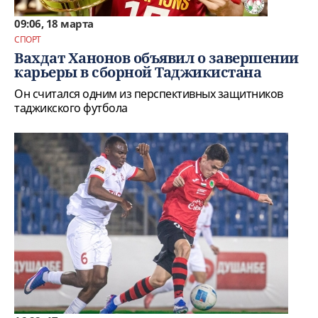
09:06, 18 марта
СПОРТ
Вахдат Ханонов объявил о завершении
карьеры в сборной Таджикистана
Он считался одним из перспективных защитников
таджикского футбола