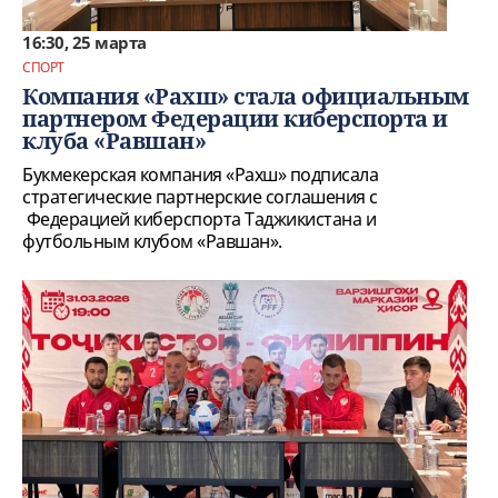
16:30, 25 марта
СПОРТ
Компания «Рахш» стала официальным
партнером Федерации киберспорта и
клуба «Равшан»
Букмекерская компания «Рахш» подписала
стратегические партнерские соглашения с
Федерацией киберспорта Таджикистана и
футбольным клубом «Равшан».