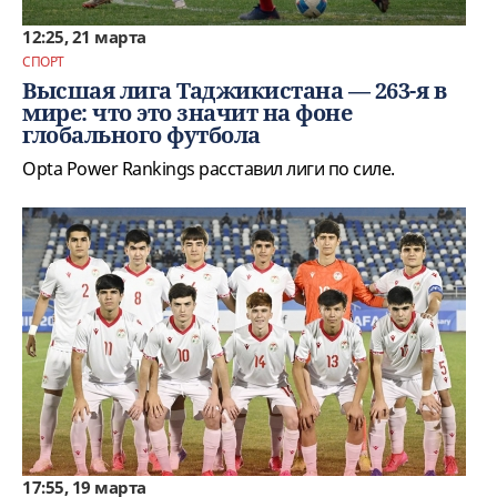
12:25, 21 марта
СПОРТ
Высшая лига Таджикистана — 263-я в
мире: что это значит на фоне
глобального футбола
Opta Power Rankings расставил лиги по силе.
17:55, 19 марта