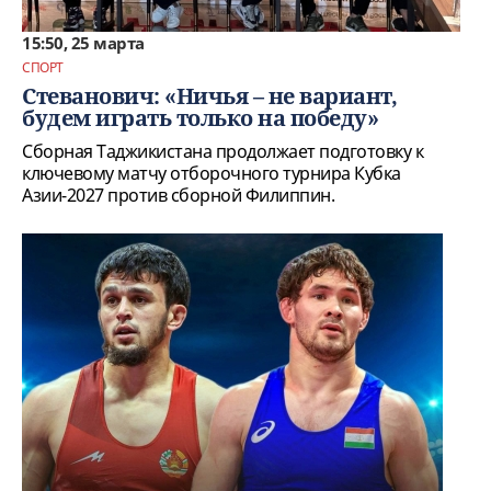
15:50, 25 марта
СПОРТ
Стеванович: «Ничья – не вариант,
будем играть только на победу»
Сборная Таджикистана продолжает подготовку к
ключевому матчу отборочного турнира Кубка
Азии-2027 против сборной Филиппин.