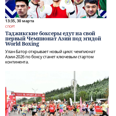
13:35, 30 марта
СПОРТ
Таджикские боксеры едут на свой
первый Чемпионат Азии под эгидой
World Boxing
Улан-Батор открывает новый цикл: чемпионат
Азии-2026 по боксу станет ключевым стартом
континента.