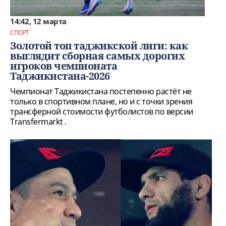
14:42, 12 марта
СПОРТ
Золотой топ таджикской лиги: как
выглядит сборная самых дорогих
игроков чемпионата
Таджикистана-2026
Чемпионат Таджикистана постепенно растёт не
только в спортивном плане, но и с точки зрения
трансферной стоимости футболистов по версии
Transfermarkt .