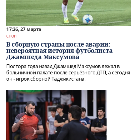
17:26, 27 марта
СПОРТ
В сборную страны после аварии:
невероятная история футболиста
Джамшеда Максумова
Полтора года назад Джамшед Максумов лежал в
больничной палате после серьёзного ДТП, а сегодня
он - игрок сборной Таджикистана.