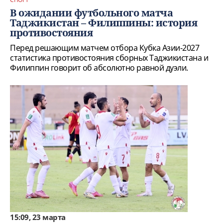
В ожидании футбольного матча
Таджикистан – Филиппины: история
противостояния
Перед решающим матчем отбора Кубка Азии-2027
статистика противостояния сборных Таджикистана и
Филиппин говорит об абсолютно равной дуэли.
15:09, 23 марта