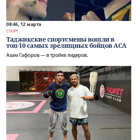
08:46, 12 марта
СПОРТ
Таджикские спортсмены вошли в
топ-10 самых зрелищных бойцов ACA
Азам Гафоров — в тройке лидеров.