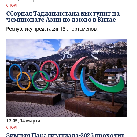
СПОРТ
Сборная Таджикистана выступит на
чемпионате Азии по дзюдо в Китае
Республику представят 13 спортсменов.
17:05, 14 марта
СПОРТ
Зимняя Паралимпиада-2026 проходит