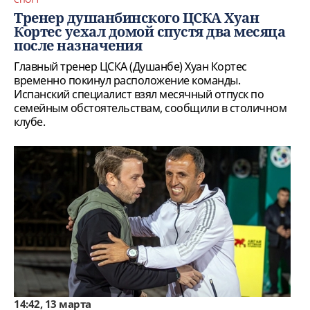
Тренер душанбинского ЦСКА Хуан
Кортес уехал домой спустя два месяца
после назначения
Главный тренер ЦСКА (Душанбе) Хуан Кортес
временно покинул расположение команды.
Испанский специалист взял месячный отпуск по
семейным обстоятельствам, сообщили в столичном
клубе.
14:42, 13 марта