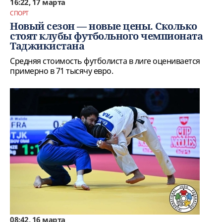
16:22, 17 марта
СПОРТ
Новый сезон — новые цены. Сколько
стоят клубы футбольного чемпионата
Таджикистана
Средняя стоимость футболиста в лиге оценивается
примерно в 71 тысячу евро.
08:42, 16 марта