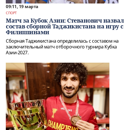
09:11, 19 марта
СПОРТ
Матч за Кубок Азии: Стеванович назвал
состав сборной Таджикистана на игру с
Филиппинами
Сборная Таджикистана определилась с составом на
заключительный матч отборочного турнира Кубка
Азии-2027.