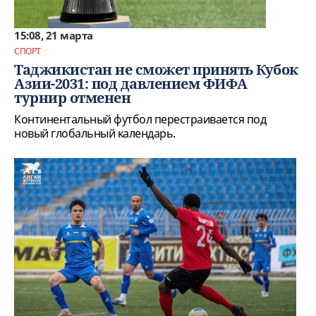
15:08, 21 марта
СПОРТ
Таджикистан не сможет принять Кубок
Азии-2031: под давлением ФИФА
турнир отменен
Континентальный футбол перестраивается под
новый глобальный календарь.