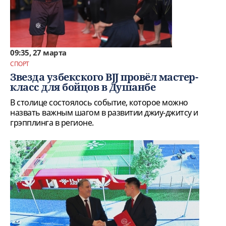
09:35, 27 марта
СПОРТ
Звезда узбекского BJJ провёл мастер-
класс для бойцов в Душанбе
В столице состоялось событие, которое можно
назвать важным шагом в развитии джиу-джитсу и
грэпплинга в регионе.