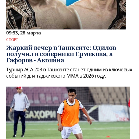
09:33, 28 марта
СПОРТ
Жаркий вечер в Ташкенте: Одилов
получил в соперники Ермекова, а
Гафоров - Акопяна
Турнир ACA 203 в Ташкенте станет одним из ключевых
событий для таджикского ММА в 2026 году.