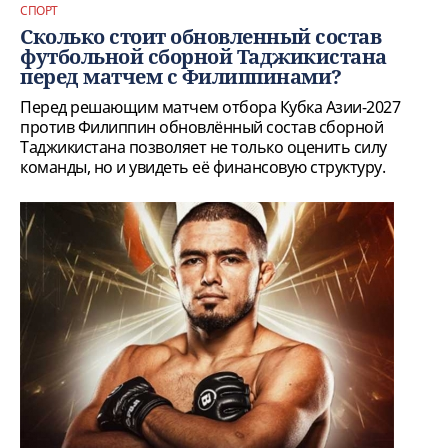
СПОРТ
Сколько стоит обновленный состав
футбольной сборной Таджикистана
перед матчем с Филиппинами?
Перед решающим матчем отбора Кубка Азии-2027
против Филиппин обновлённый состав сборной
Таджикистана позволяет не только оценить силу
команды, но и увидеть её финансовую структуру.