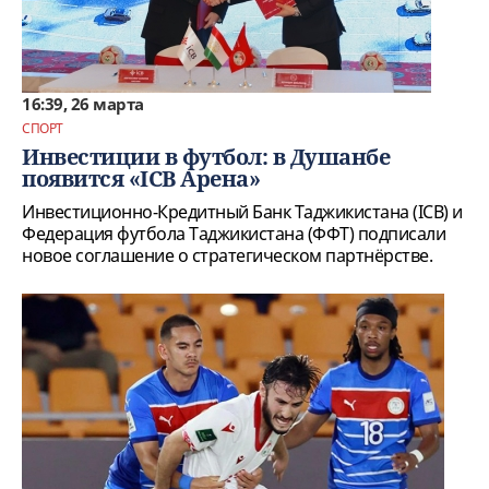
16:39, 26 марта
СПОРТ
Инвестиции в футбол: в Душанбе
появится «ICB Арена»
Инвестиционно-Кредитный Банк Таджикистана (ICB) и
Федерация футбола Таджикистана (ФФТ) подписали
новое соглашение о стратегическом партнёрстве.