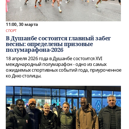
11:00, 30 марта
СПОРТ
В Душанбе состоится главный забег
весны: определены призовые
полумарафона-2026
18 апреля 2026 года в Душанбе состоится XVI
международный полумарафон - одно из самых
ожидаемых спортивных событий года, приуроченное
ко Дню столицы.