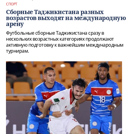
СПОРТ
Сборные Таджикистана разных
возрастов выходят на международную
арену
Футбольные сборные Таджикистана сразу в
нескольких возрастных категориях продолжают
активную подготовку к важнейшим международным
турнирам.