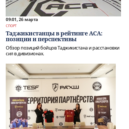
09:01, 26 марта
СПОРТ
Таджикистанцы в рейтинге ACA:
позиции и перспективы
Обзор позиций бойцов Таджикистана и расстановки
сил в дивизионах.