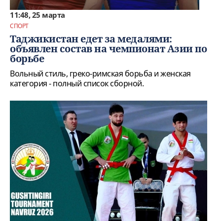
11:48, 25 марта
СПОРТ
Таджикистан едет за медалями:
объявлен состав на чемпионат Азии по
борьбе
Вольный стиль, греко-римская борьба и женская
категория - полный список сборной.