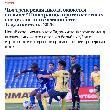
СПОРТ
Чья тренерская школа окажется
сильнее? Иностранцы против местных
специалистов в чемпионате
Таджикистана-2026
Новый сезон чемпионата Таджикистана среди команд
высшей лиги — это не только борьба клубов и
игроков, но и интересное противостояние тренерских
школ.