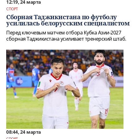
12:19, 24 марта
СПОРТ
Сборная Таджикистана по футболу
усилилась белорусским специалистом
Перед ключевым матчем отбора Кубка Азии-2027
сборная Таджикистана усиливает тренерский штаб.
08:44, 24 марта
СПОРТ