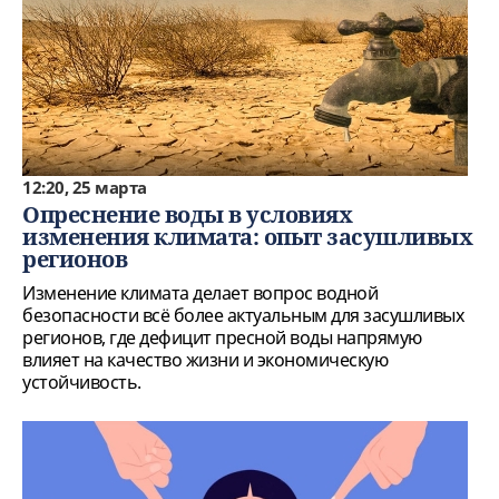
12:20, 25 марта
Опреснение воды в условиях
изменения климата: опыт засушливых
регионов
Изменение климата делает вопрос водной
безопасности всё более актуальным для засушливых
регионов, где дефицит пресной воды напрямую
влияет на качество жизни и экономическую
устойчивость.