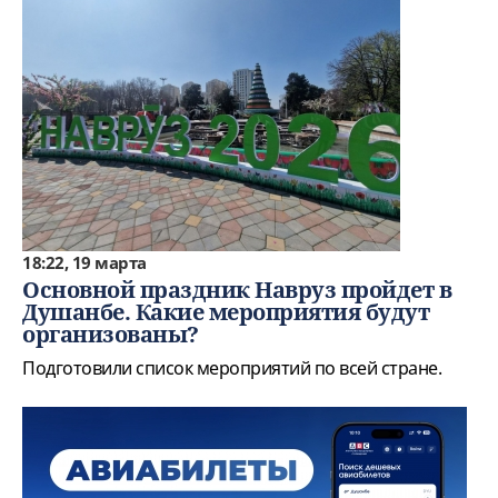
18:22, 19 марта
Основной праздник Навруз пройдет в
Душанбе. Какие мероприятия будут
организованы?
Подготовили список мероприятий по всей стране.