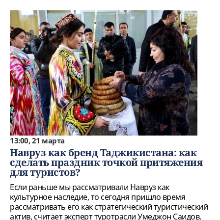
13:00, 21 марта
Навруз как бренд Таджикистана: как
сделать праздник точкой притяжения
для туристов?
Если раньше мы рассматривали Навруз как
культурное наследие, то сегодня пришло время
рассматривать его как стратегический туристический
актив, считает эксперт туротрасли Умеджон Саидов.