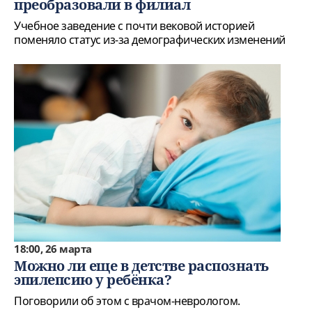
преобразовали в филиал
Учебное заведение с почти вековой историей
поменяло статус из-за демографических изменений
18:00, 26 марта
Можно ли еще в детстве распознать
эпилепсию у ребёнка?
Поговорили об этом с врачом-неврологом.