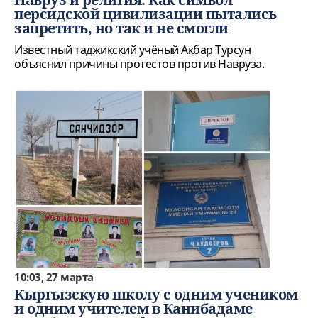
персидской цивилизации пытались
запретить, но так и не смогли
Известный таджикский учёный Акбар Турсун
объяснил причины протестов против Навруза.
10:03, 27 марта
Кыргызскую школу с одним учеником
и одним учителем в Канибадаме