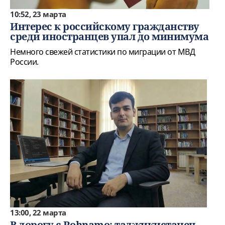
10:52, 23 марта
Интерес к российскому гражданству
среди иностранцев упал до минимума
Немного свежей статистики по миграции от МВД
России.
13:00, 22 марта
В дорогу с Rohnamo: таджикистанец