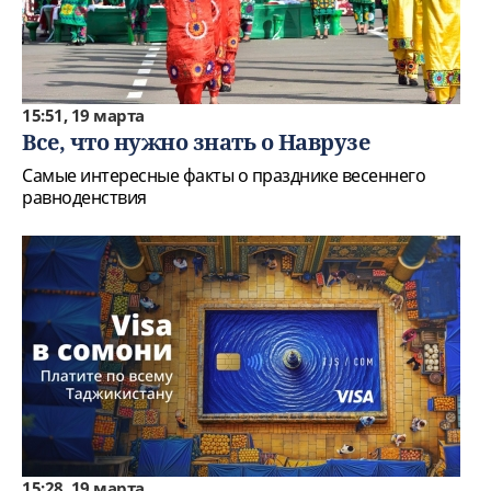
15:51, 19 марта
Все, что нужно знать о Наврузе
Самые интересные факты о празднике весеннего
равноденствия
15:28, 19 марта