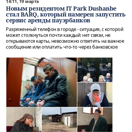
14:11, 19 марта
Новым резидентом IT Park Dushanbe
стал BARQ, который намерен запустить
сервис аренды пауэрбанков
Разряженный телефон в городе - ситуация, с которой
может столкнуться почти каждый: нет связи, не
открываются карты, невозможно ответить на важное
сообщение или оплатить что-то через банковское