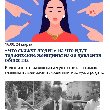
16:00, 24 марта
«Что скажут люди?» На что идут
таджикские женщины из-за давления
общества
Большинство таджикских девушек считают самым
главным в своей жизни скорее выйти замуж и родить.