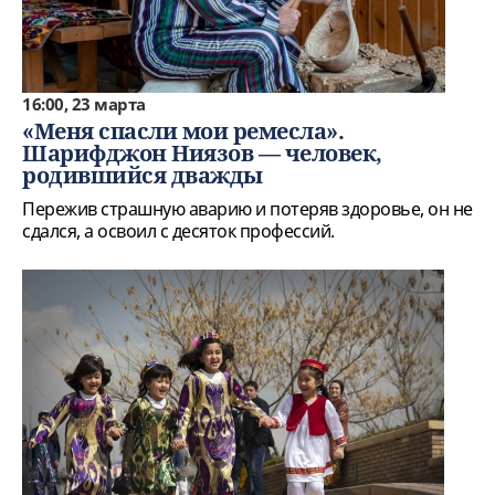
16:00, 23 марта
«Меня спасли мои ремесла».
Шарифджон Ниязов — человек,
родившийся дважды
Пережив страшную аварию и потеряв здоровье, он не
сдался, а освоил с десяток профессий.