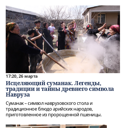
17:20, 26 марта
Исцеляющий суманак. Легенды,
традиции и тайны древнего символа
Навруза
Суманак – символ наврузовского стола и
традиционное блюдо арийских народов,
приготовленное из пророщенной пшеницы.