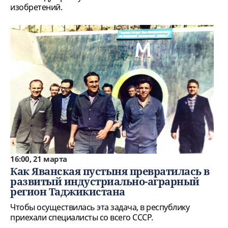
изобретений.
16:00, 21 марта
Как Яванская пустыня превратилась в
развитый индустриально-аграрный
регион Таджикистана
Чтобы осуществилась эта задача, в республику
приехали специалисты со всего СССР.