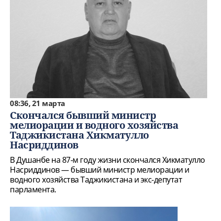
08:36, 21 марта
Скончался бывший министр
мелиорации и водного хозяйства
Таджикистана Хикматулло
Насриддинов
В Душанбе на 87-м году жизни скончался Хикматулло
Насриддинов — бывший министр мелиорации и
водного хозяйства Таджикистана и экс-депутат
парламента.