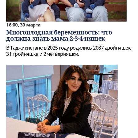
16:00, 30 марта
Многоплодная беременность: что
должна знать мама 2-3-4-няшек
В Таджикистане в 2025 году родились 2087 двойняшек,
31 тройняшка и 2 четверняшки.