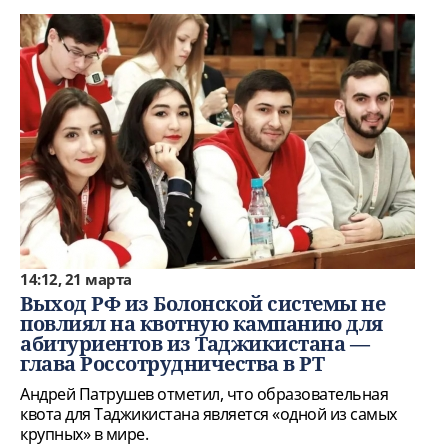
14:12, 21 марта
Выход РФ из Болонской системы не
повлиял на квотную кампанию для
абитуриентов из Таджикистана —
глава Россотрудничества в РТ
Андрей Патрушев отметил, что образовательная
квота для Таджикистана является «одной из самых
крупных» в мире.