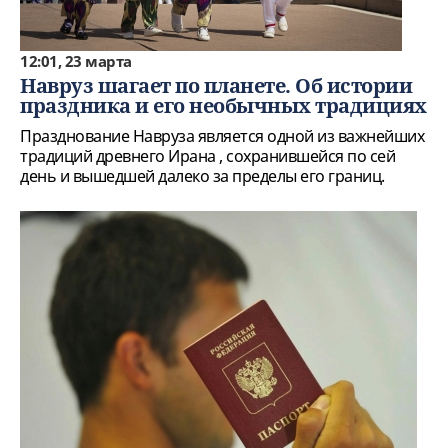
12:01, 23 марта
Навруз шагает по планете. Об истории
праздника и его необычных традициях
Празднование Навруза является одной из важнейших
традиций древнего Ирана , сохранившейся по сей
день и вышедшей далеко за пределы его границ.