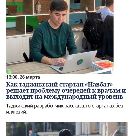
13:00, 26 марта
Как таджикский стартап «Навбат»
решает проблему очередей к врачам и
выходит на международный уровень
Таджикский разработчик рассказал о стартапах без
иллюзий.