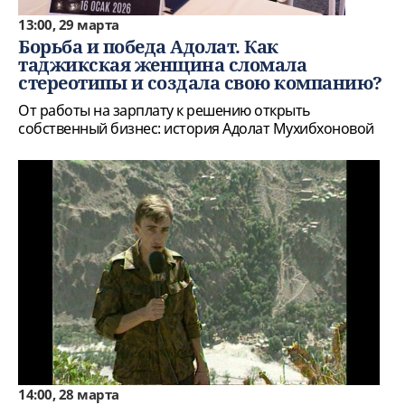
13:00, 29 марта
Борьба и победа Адолат. Как
таджикская женщина сломала
стереотипы и создала свою компанию?
От работы на зарплату к решению открыть
собственный бизнес: история Адолат Мухибхоновой
14:00, 28 марта