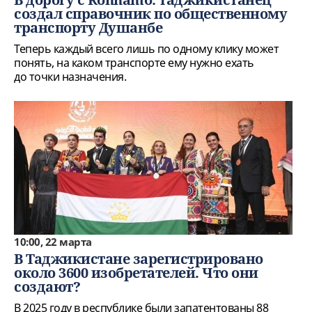
создал справочник по общественному
транспорту Душанбе
Теперь каждый всего лишь по одному клику может
понять, на каком транспорте ему нужно ехать
до точки назначения.
10:00, 22 марта
В Таджикистане зарегистрировано
около 3600 изобретателей. Что они
создают?
В 2025 году в республике были запатентованы 88