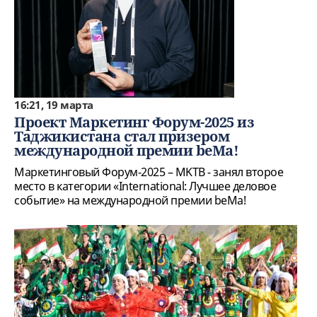
16:21, 19 марта
Проект Маркетинг Форум-2025 из
Таджикистана стал призером
международной премии beMa!
Маркетинговый Форум-2025 – MKTB - занял второе
место в категории «International: Лучшее деловое
событие» на международной премии beMa!