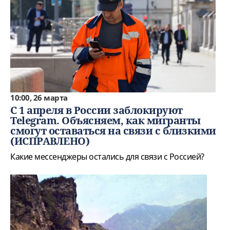
10:00, 26 марта
С 1 апреля в России заблокируют
Telegram. Объясняем, как мигранты
смогут оставаться на связи с близкими
(ИСПРАВЛЕНО)
Какие мессенджеры остались для связи с Россией?