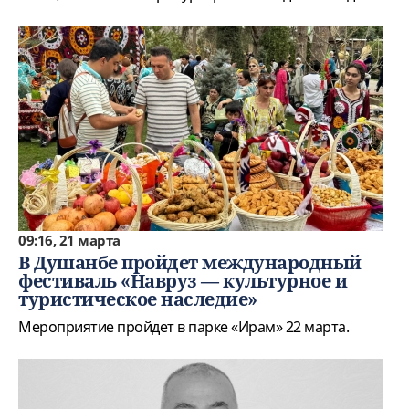
09:16, 21 марта
В Душанбе пройдет международный
фестиваль «Навруз — культурное и
туристическое наследие»
Мероприятие пройдет в парке «Ирам» 22 марта.