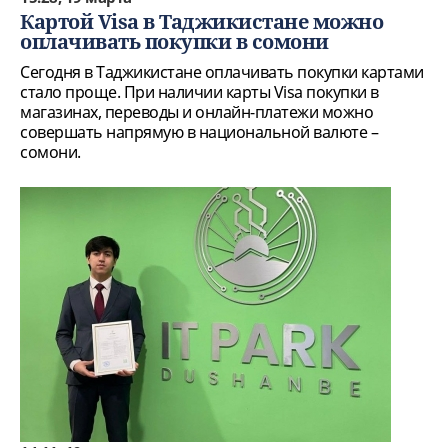
Картой Visa в Таджикистане можно
оплачивать покупки в сомони
Сегодня в Таджикистане оплачивать покупки картами
стало проще. При наличии карты Visa покупки в
магазинах, переводы и онлайн-платежи можно
совершать напрямую в национальной валюте –
сомони.