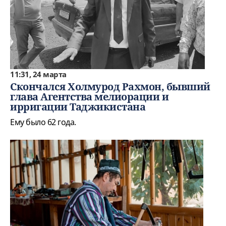
11:31, 24 марта
Скончался Холмурод Рахмон, бывший
глава Агентства мелиорации и
ирригации Таджикистана
Ему было 62 года.