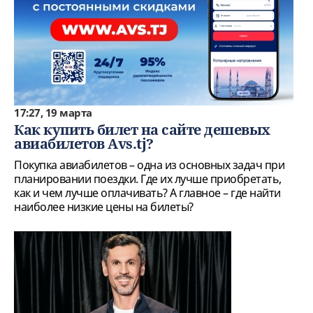
17:27, 19 марта
Как купить билет на сайте дешевых
авиабилетов Аvs.tj?
Покупка авиабилетов – одна из основных задач при
планировании поездки. Где их лучше приобретать,
как и чем лучше оплачивать? А главное – где найти
наиболее низкие цены на билеты?