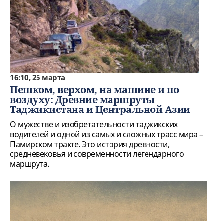
16:10, 25 марта
Пешком, верхом, на машине и по
воздуху: Древние маршруты
Таджикистана и Центральной Азии
О мужестве и изобретательности таджикских
водителей и одной из самых и сложных трасс мира –
Памирском тракте. Это история древности,
средневековья и современности легендарного
маршрута.