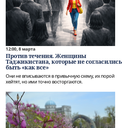
12:00, 8 марта
Против течения. Женщины
Таджикистана, которые не согласились
быть «как все»
Они не вписываются в привычную схему, их порой
хейтят, но ими точно восторгаются.