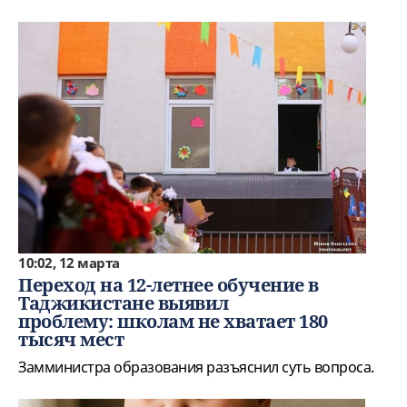
10:02, 12 марта
Переход на 12-летнее обучение в
Таджикистане выявил
проблему: школам не хватает 180
тысяч мест
Замминистра образования разъяснил суть вопроса.