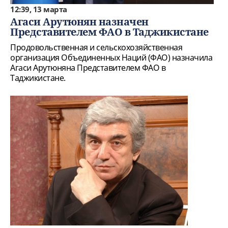
12:39, 13 марта
Агаси Арутюнян назначен
Представителем ФАО в Таджикистане
Продовольственная и сельскохозяйственная
организация Объединенных Наций (ФАО) назначила
Агаси Арутюняна Представителем ФАО в
Таджикистане.