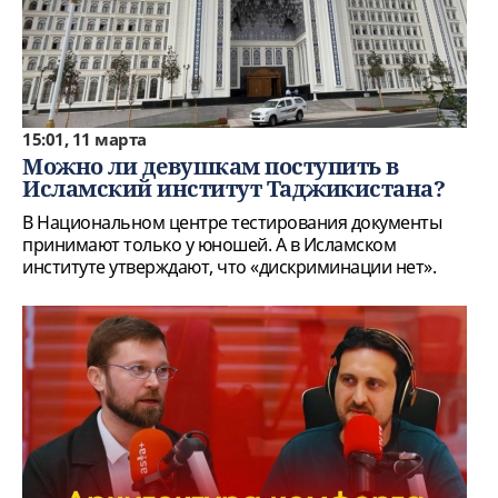
15:01, 11 марта
Можно ли девушкам поступить в
Исламский институт Таджикистана?
В Национальном центре тестирования документы
принимают только у юношей. А в Исламском
институте утверждают, что «дискриминации нет».