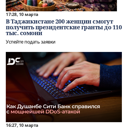
17:28, 10 марта
В Таджикистане 200 женщин смогут
получить президентские гранты до 110
тыс. сомони
Успейте подать заявки
16:27, 10 марта