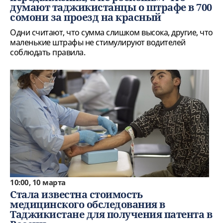
думают таджикистанцы о штрафе в 700
сомони за проезд на красный
Одни считают, что сумма слишком высока, другие, что
маленькие штрафы не стимулируют водителей
соблюдать правила.
10:00, 10 марта
Стала известна стоимость
медицинского обследования в
Таджикистане для получения патента в