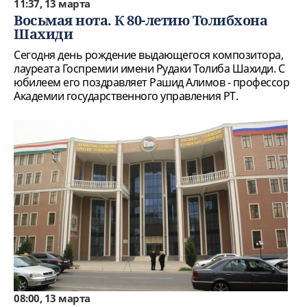
11:37, 13 марта
Восьмая нота. К 80-летию Толибхона
Шахиди
Сегодня день рождение выдающегося композитора,
лауреата Госпремии имени Рудаки Толиба Шахиди. С
юбилеем его поздравляет Рашид Алимов - профессор
Академии государственного управления РТ.
08:00, 13 марта