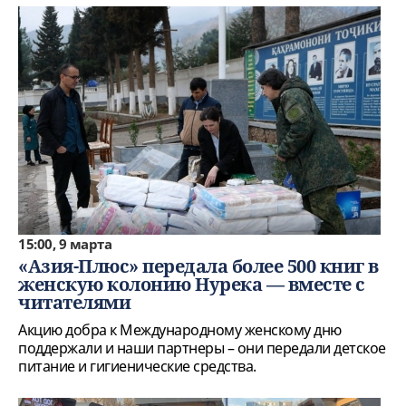
15:00, 9 марта
«Азия-Плюс» передала более 500 книг в
женскую колонию Нурека — вместе с
читателями
Акцию добра к Международному женскому дню
поддержали и наши партнеры – они передали детское
питание и гигиенические средства.