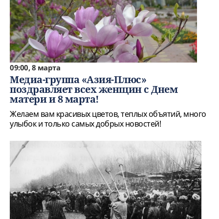
09:00, 8 марта
Медиа-группа «Азия-Плюс»
поздравляет всех женщин с Днем
матери и 8 марта!
Желаем вам красивых цветов, теплых объятий, много
улыбок и только самых добрых новостей!