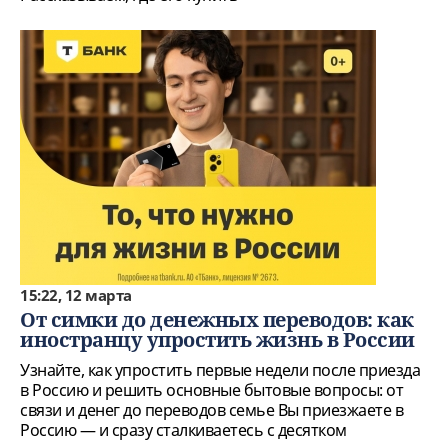
15:22, 12 марта
От симки до денежных переводов: как
иностранцу упростить жизнь в России
Узнайте, как упростить первые недели после приезда
в Россию и решить основные бытовые вопросы: от
связи и денег до переводов семье Вы приезжаете в
Россию — и сразу сталкиваетесь с десятком