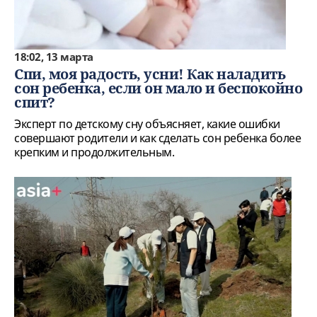
18:02, 13 марта
Спи, моя радость, усни! Как наладить
сон ребенка, если он мало и беспокойно
спит?
Эксперт по детскому сну объясняет, какие ошибки
совершают родители и как сделать сон ребенка более
крепким и продолжительным.