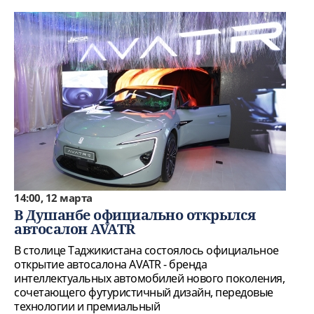
14:00, 12 марта
В Душанбе официально открылся
автосалон AVATR
В столице Таджикистана состоялось официальное
открытие автосалона AVATR - бренда
интеллектуальных автомобилей нового поколения,
сочетающего футуристичный дизайн, передовые
технологии и премиальный