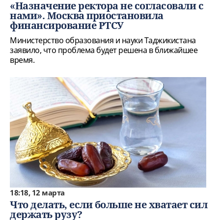
«Назначение ректора не согласовали с
нами». Москва приостановила
финансирование РТСУ
Министерство образования и науки Таджикистана
заявило, что проблема будет решена в ближайшее
время.
18:18, 12 марта
Что делать, если больше не хватает сил
держать рузу?