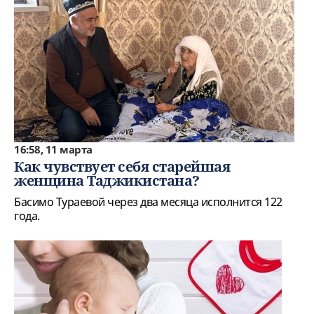
16:58, 11 марта
Как чувствует себя старейшая
женщина Таджикистана?
Басимо Тураевой через два месяца исполнится 122
года.