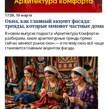
17:50, 10 марта
Окна, как главный акцент фасада:
тренды, которые меняют частные дома
В новом выпуске подкаста «Архитектура Комфорта»
разбираем, какие архитектурные тренды прямо
сейчас меняют рынок окон — и почему окно всё чаще
становится главным акцентом фасада