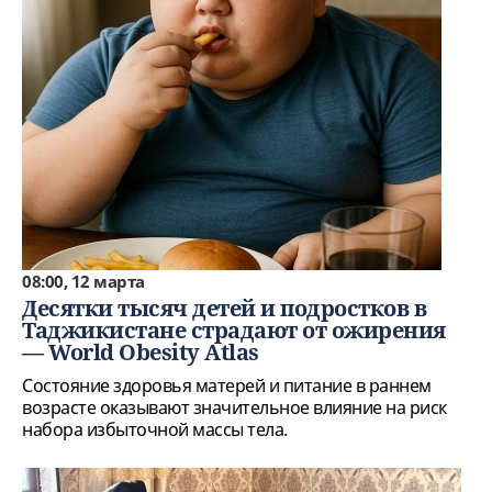
08:00, 12 марта
Десятки тысяч детей и подростков в
Таджикистане страдают от ожирения
— World Obesity Atlas
Состояние здоровья матерей и питание в раннем
возрасте оказывают значительное влияние на риск
набора избыточной массы тела.