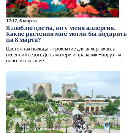
17:17, 6 марта
Я люблю цветы, но у меня аллергия.
Какие растения мне могли бы подарить
на 8 марта?
Цветочная пыльца – проклятие для аллергиков, а
весенний сезон, День матери и праздник Навруз – и
вовсе испытание.