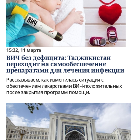
15:32, 11 марта
ВИЧ без дефицита: Таджикистан
переходит на самообеспечение
препаратами для лечения инфекции
Рассказываем, как изменилась ситуация с
обеспечением лекарствами ВИЧ-положительных
после закрытия программ помощи.