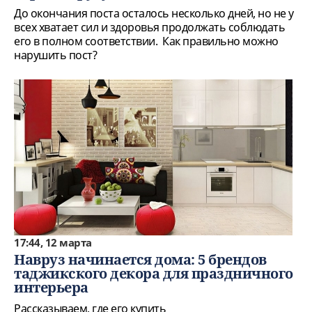
До окончания поста осталось несколько дней, но не у
всех хватает сил и здоровья продолжать соблюдать
его в полном соответствии. Как правильно можно
нарушить пост?
17:44, 12 марта
Навруз начинается дома: 5 брендов
таджикского декора для праздничного
интерьера
Рассказываем, где его купить