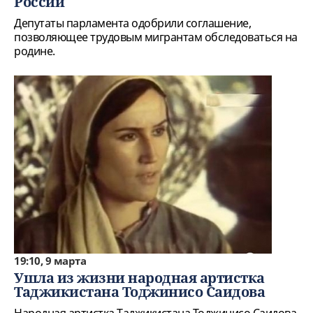
России
Депутаты парламента одобрили соглашение,
позволяющее трудовым мигрантам обследоваться на
родине.
19:10, 9 марта
Ушла из жизни народная артистка
Таджикистана Тоджинисо Саидова