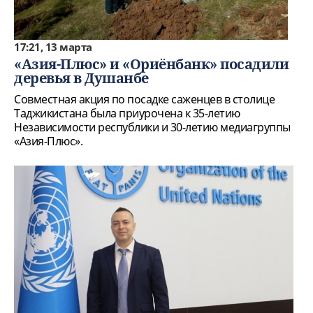
17:21, 13 марта
«Азия-Плюс» и «Ориёнбанк» посадили
деревья в Душанбе
Совместная акция по посадке саженцев в столице
Таджикистана была приурочена к 35-летию
Независимости республики и 30-летию медиагруппы
«Азия-Плюс».