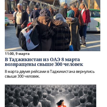
11:00, 9 марта
В Таджикистан из ОАЭ 8 марта
возвращены свыше 300 человек
8 марта двумя рейсами в Таджикистана вернулись
свыше 300 человек.