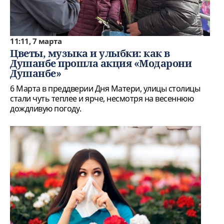
11:11, 7 марта
Цветы, музыка и улыбки: как в
Душанбе прошла акция «Модарони
Душанбе»
6 Марта в преддверии Дня Матери, улицы столицы
стали чуть теплее и ярче, несмотря на весеннюю
дождливую погоду.