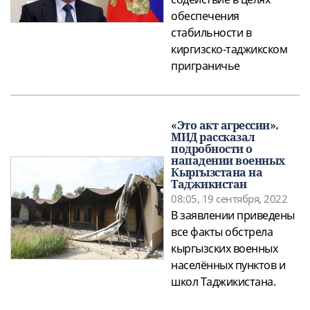
обеспечения
стабильности в
киргизско-таджикском
приграничье
«Это акт агрессии».
МИД рассказал
подробности о
нападении военных
Кыргызстана на
Таджикистан
08:05, 19 сентября, 2022
В заявлении приведены
все факты обстрела
кыргызских военных
населённых пунктов и
школ Таджикистана.