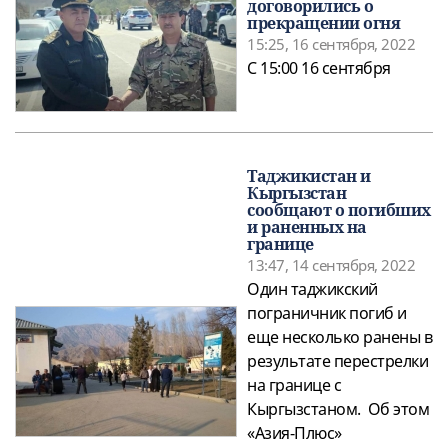
договорились о
прекращении огня
15:25, 16 сентября, 2022
С 15:00 16 сентября
Таджикистан и
Кыргызстан
сообщают о погибших
и раненных на
границе
13:47, 14 сентября, 2022
Один таджикский
пограничник погиб и
еще несколько ранены в
результате перестрелки
на границе с
Кыргызстаном. Об этом
«Азия-Плюс»