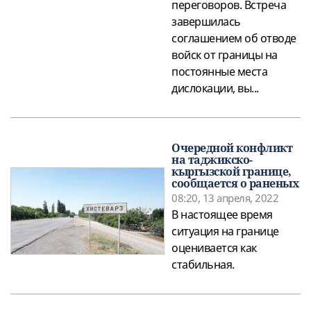
переговоров. Встреча
завершилась
соглашением об отводе
войск от границы на
постоянные места
дислокации, вы...
Очередной конфликт
на таджикско-
кыргызской границе,
сообщается о раненых
08:20, 13 апреля, 2022
В настоящее время
ситуация на границе
оценивается как
стабильная.