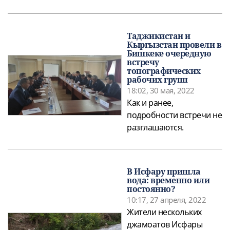
Таджикистан и
Кыргызстан провели в
Бишкеке очередную
встречу
топографических
рабочих групп
18:02, 30 мая, 2022
Как и ранее,
подробности встречи не
разглашаются.
В Исфару пришла
вода: временно или
постоянно?
10:17, 27 апреля, 2022
Жители нескольких
джамоатов Исфары