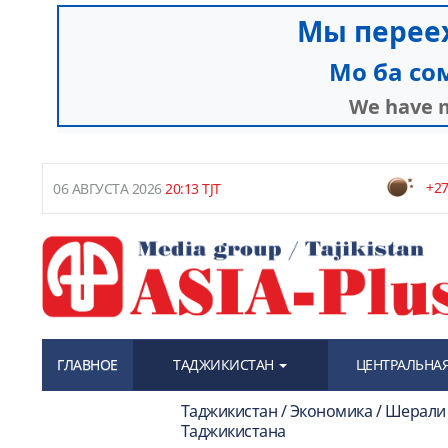
+27
06 АВГУСТА 2026
20:13 TJT
ГЛАВНОЕ
ТАДЖИКИСТАН
ЦЕНТРАЛЬНАЯ
Таджикистан / Экономика / Шерал
Таджикистана