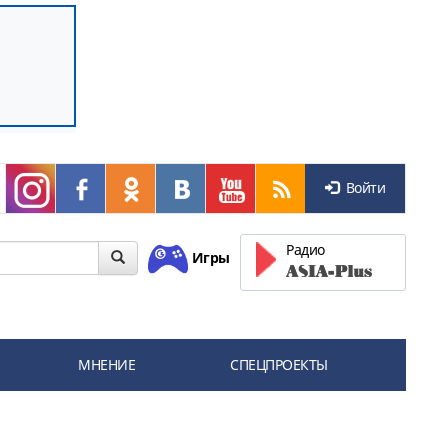
Войти
Радио
Игры
МНЕНИЕ
СПЕЦПРОЕКТЫ