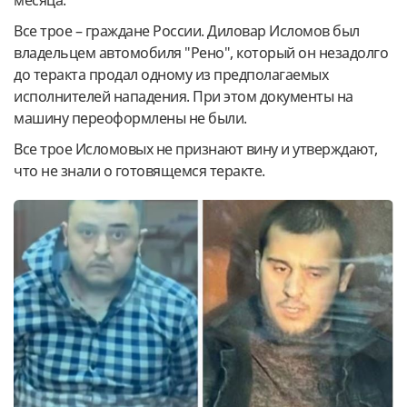
месяца.
Все трое – граждане России. Диловар Исломов был
владельцем автомобиля "Рено", который он незадолго
до теракта продал одному из предполагаемых
исполнителей нападения. При этом документы на
машину переоформлены не были.
Все трое Исломовых не признают вину и утверждают,
что не знали о готовящемся теракте.