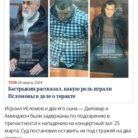
10:56
26 марта, 2024
Бастрыкин рассказал, какую роль играли
Исломовы в деле о теракте
Исроил Исломов и два его сына — Диловар и
Аминджон были задержаны по подозрению в
причастности к нападению на концертный зал 25
марта. Суд постановил оставить их под стражей на два