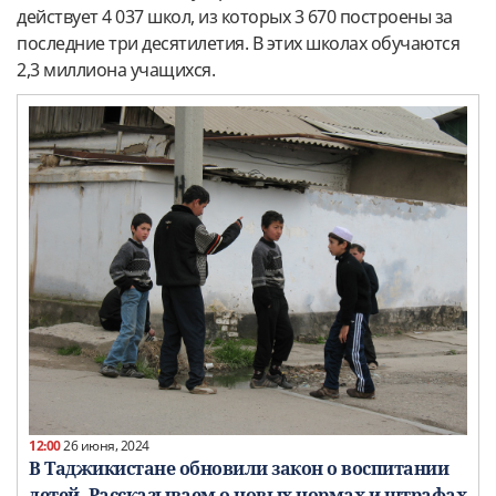
действует 4 037 школ, из которых 3 670 построены за
последние три десятилетия. В этих школах обучаются
2,3 миллиона учащихся.
12:00
26 июня, 2024
В Таджикистане обновили закон о воспитании
детей. Рассказываем о новых нормах и штрафах