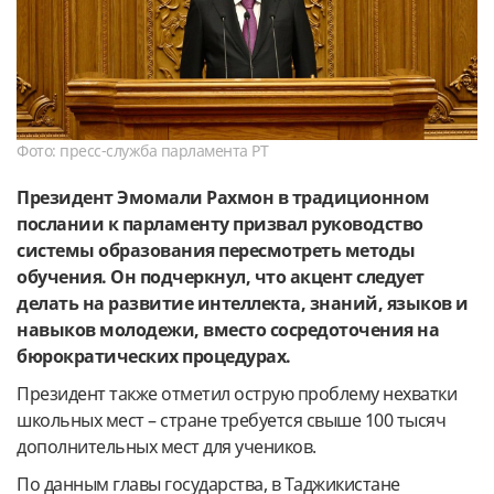
Фото: пресс-служба парламента РТ
Президент Эмомали Рахмон в традиционном
послании к парламенту призвал руководство
системы образования пересмотреть методы
обучения. Он подчеркнул, что акцент следует
делать на развитие интеллекта, знаний, языков и
навыков молодежи, вместо сосредоточения на
бюрократических процедурах.
Президент также отметил острую проблему нехватки
школьных мест – стране требуется свыше 100 тысяч
дополнительных мест для учеников.
По данным главы государства, в Таджикистане