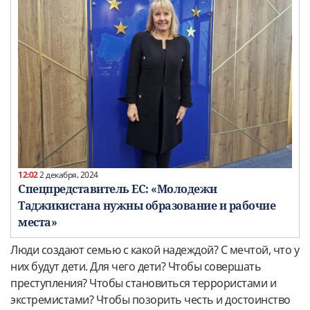
12:02
2 декабря, 2024
Спецпредставитель ЕС: «Молодежи
Таджикистана нужны образование и рабочие
места»
Люди создают семью с какой надеждой? С мечтой, что у
них будут дети. Для чего дети? Чтобы совершать
преступления? Чтобы становиться террористами и
экстремистами? Чтобы позорить честь и достоинство