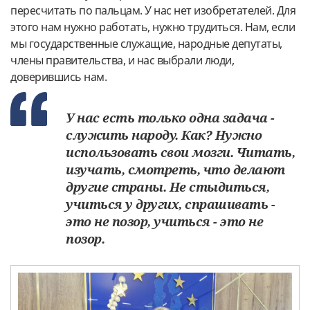
пересчитать по пальцам. У нас нет изобретателей. Для
этого нам нужно работать, нужно трудиться. Нам, если
мы государственные служащие, народные депутаты,
члены правительства, и нас выбрали люди,
доверившись нам.
У нас есть только одна задача -
служить народу. Как? Нужно
использовать свои мозги. Читать,
изучать, смотреть, что делают
другие страны. Не стыдиться,
учиться у других, спрашивать -
это не позор, учиться - это не
позор.