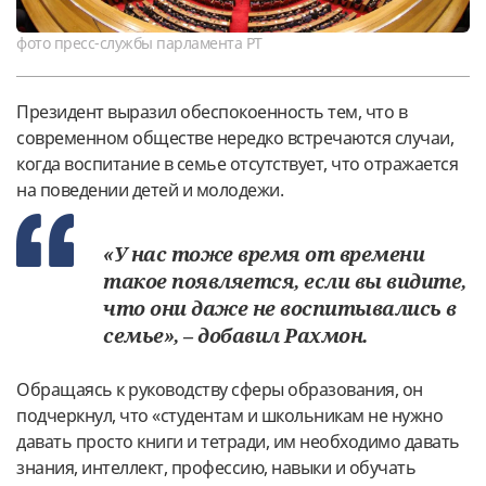
фото пресс-службы парламента РТ
Президент выразил обеспокоенность тем, что в
современном обществе нередко встречаются случаи,
когда воспитание в семье отсутствует, что отражается
на поведении детей и молодежи.
«У нас тоже время от времени
такое появляется, если вы видите,
что они даже не воспитывались в
семье», – добавил Рахмон.
Обращаясь к руководству сферы образования, он
подчеркнул, что «студентам и школьникам не нужно
давать просто книги и тетради, им необходимо давать
знания, интеллект, профессию, навыки и обучать