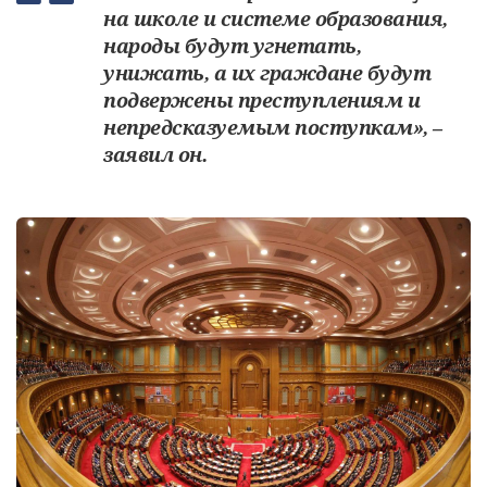
на школе и системе образования,
народы будут угнетать,
унижать, а их граждане будут
подвержены преступлениям и
непредсказуемым поступкам», –
заявил он.