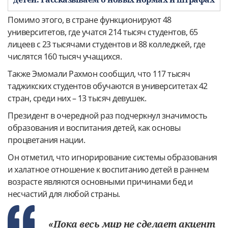
Помимо этого, в стране функционируют 48
университетов, где учатся 214 тысяч студентов, 65
лицеев с 23 тысячами студентов и 88 колледжей, где
числятся 160 тысяч учащихся.
Также Эмомали Рахмон сообщил, что 117 тысяч
таджикских студентов обучаются в университетах 42
стран, среди них – 13 тысяч девушек.
Президент в очередной раз подчеркнул значимость
образования и воспитания детей, как основы
процветания нации.
Он отметил, что игнорирование системы образования
и халатное отношение к воспитанию детей в раннем
возрасте являются основными причинами бед и
несчастий для любой страны.
«Пока весь мир не сделает акцент