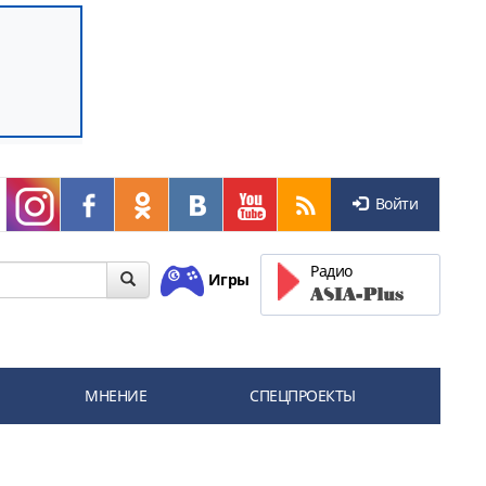
Войти
Радио
Игры
МНЕНИЕ
СПЕЦПРОЕКТЫ