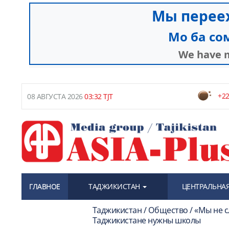
+22
08 АВГУСТА 2026
03:32 TJT
ГЛАВНОЕ
ТАДЖИКИСТАН
ЦЕНТРАЛЬНАЯ
Таджикистан / Общество / «Мы не с
Таджикистане нужны школы