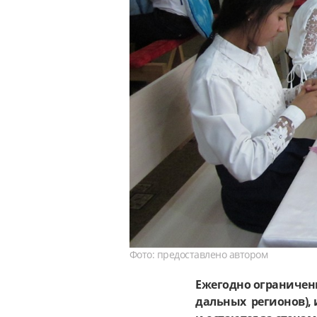
Фото: предоставлено автором
Ежегодно ограничен
дальных регионов),