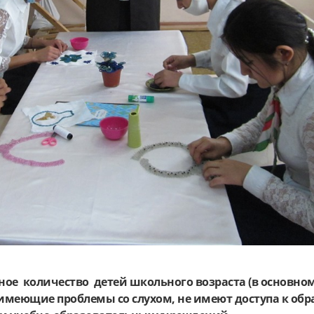
ное количество детей школьного возраста (в основно
 имеющие проблемы со слухом, не имеют доступа к об