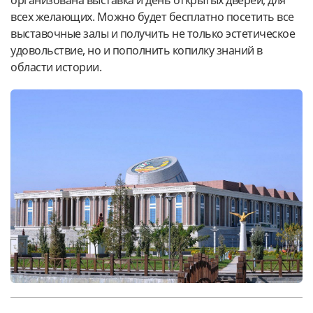
организована выставка и день открытых дверей, для
всех желающих. Можно будет бесплатно посетить все
выставочные залы и получить не только эстетическое
удовольствие, но и пополнить копилку знаний в
области истории.