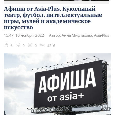
Афиша от Asia-Plus. Кукольный
театр, футбол, интеллектуальные
игры, музей и академическое
искусство
15:47, 16 ноября, 2022
Автор: Анна Мифтахова, Asia-Plus
6
0
0
4216