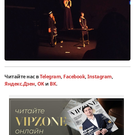
Читайте нас в
Telegram
,
Facebook
,
Instagram
,
Яндекс.Дзен
,
OK
и
ВК
.