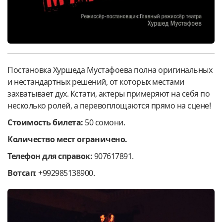
Постановка Хуршеда Мустафоева полна оригинальных
и нестандартных решений, от которых местами
захватывает дух. Кстати, актеры примеряют на себя по
несколько ролей, а перевоплощаются прямо на сцене!
Стоимость билета:
50 сомони.
Количество мест ограничено.
Телефон для справок:
907617891.
Вотсап
: +992985138900.