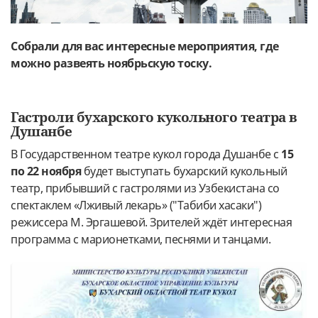
Собрали для вас интересные мероприятия, где
можно развеять ноябрьскую тоску.
Гастроли бухарского кукольного театра в
Душанбе
В Государственном театре кукол города Душанбе с
15
по 22 ноября
будет выступать бухарский кукольный
театр, прибывший с гастролями из Узбекистана со
спектаклем «Лживый лекарь» ("Табиби хасаки")
режиссера М. Эргашевой. Зрителей ждёт интересная
программа с марионетками, песнями и танцами.