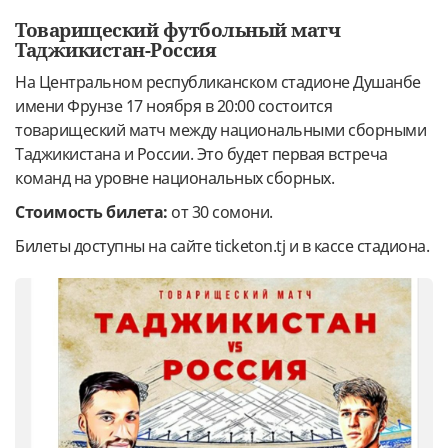
Товарищеский футбольный матч
Таджикистан-Россия
На Центральном республиканском стадионе Душанбе
имени Фрунзе 17 ноября в 20:00 состоится
товарищеский матч между национальными сборными
Таджикистана и России. Это будет первая встреча
команд на уровне национальных сборных.
Стоимость билета:
от 30 сомони.
Билеты доступны на сайте ticketon.tj и в кассе стадиона.