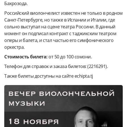
Бахрозода.
Российский виолончелист известен не только в родном
Санкт-Петербурге, но также в Испании и Италии, где
сольно выступал на сцене театра Россини. В данный
момент он подписал контракт с таджикским театром
оперы и балета, и стал частью его симфонического
оркестра.
Стоимость билета:
от 50 до 100 сомони.
Телефон для справок и заказа билетов: (2216291).
Также билеты доступны на сайте echipta.tj