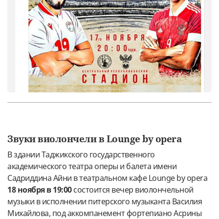
Звуки виолончели в Lounge by opera
В здании Таджикского государственного
академического театра оперы и балета имени
Садриддина Айни в театральном кафе Lounge by opera
18 ноября в 19:00
состоится вечер виолончельной
музыки в исполнении питерского музыканта Василия
Михайлова, под аккомпанемент фортепиано Асрины