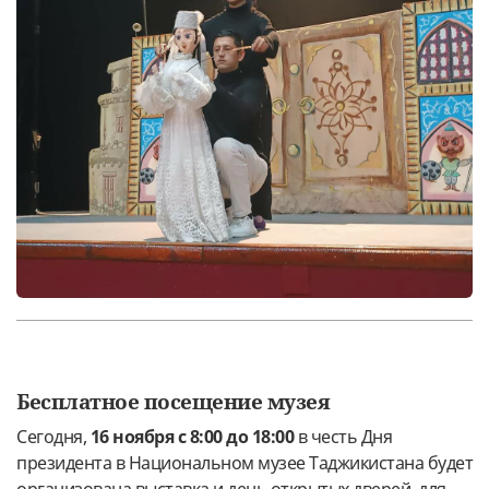
Бесплатное посещение музея
Сегодня,
16 ноября с 8:00 до 18:00
в честь Дня
президента в Национальном музее Таджикистана будет