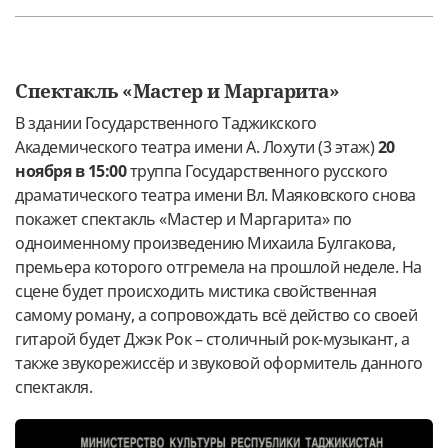
Спектакль «Мастер и Маргарита»
В здании Государственного Таджикского
Академического театра имени А. Лохути (3 этаж)
20
ноября в 15:00
труппа Государственного русского
драматического театра имени Вл. Маяковского снова
покажет спектакль «Мастер и Маргарита» по
одноименному произведению Михаила Булгакова,
премьера которого отгремела на прошлой неделе. На
сцене будет происходить мистика свойственная
самому роману, а сопровождать всё действо со своей
гитарой будет Джэк Рок – столичный рок-музыкант, а
также звукорежиссёр и звуковой оформитель данного
спектакля.