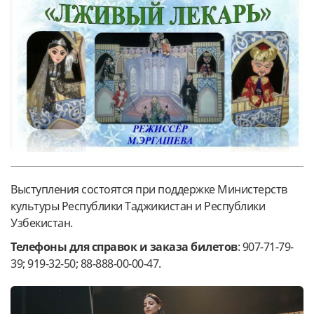
Выступления состоятся при поддержке Министерств
культуры Республики Таджикистан и Республики
Узбекистан.
Телефоны для справок и заказа билетов
: 907-71-79-
39; 919-32-50; 88-888-00-00-47.