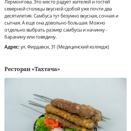
Лермонтова. Это место радует жителей и гостей
северной столицы вкусной сдобой уже почти два
десятилетия. Самбуса тут безумно вкусная, сочная и
сытная. А еще она довольно большая. Можно
отдельно выбрать размер самбусы и начинку -
баранину или говядину.
Адрес:
ул. Фирдавси, 31 (Медицинский колледж)
Ресторан «Тахтача»