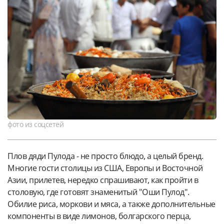
фото из соцсетей
Плов дяди Пулода - не просто блюдо, а целый бренд.
Многие гости столицы из США, Европы и Восточной
Азии, прилетев, нередко спрашивают, как пройти в
столовую, где готовят знаменитый "Оши Пулод".
Обилие риса, моркови и мяса, а также дополнительные
компоненты в виде лимонов, болгарского перца,