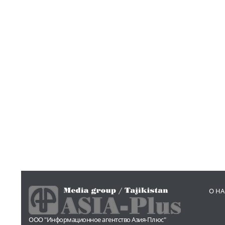
О НА
ООО "Информационное агентство Азия-Плюс"