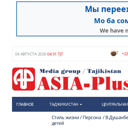
+22
06 АВГУСТА 2026
04:31 TJT
ГЛАВНОЕ
ТАДЖИКИСТАН
ЦЕНТРАЛЬНАЯ
Стиль жизни / Персона / В Душанб
детей