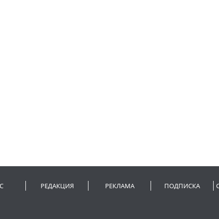
С
РЕДАКЦИЯ
РЕКЛАМА
ПОДПИСКА