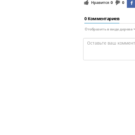
Нравится
0
0
0 Комментариев
Отобразить в виде дерева