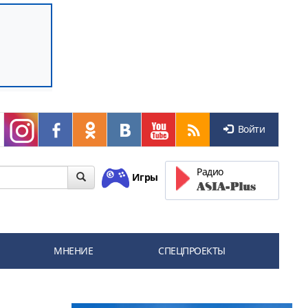
Войти
Радио
Игры
МНЕНИЕ
СПЕЦПРОЕКТЫ