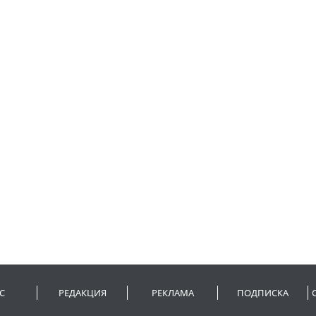
С
РЕДАКЦИЯ
РЕКЛАМА
ПОДПИСКА