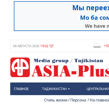
+32
08 АВГУСТА 2026
19:02 TJT
ГЛАВНОЕ
ТАДЖИКИСТАН
ЦЕНТРАЛЬНАЯ
Стиль жизни / Персона / На главн