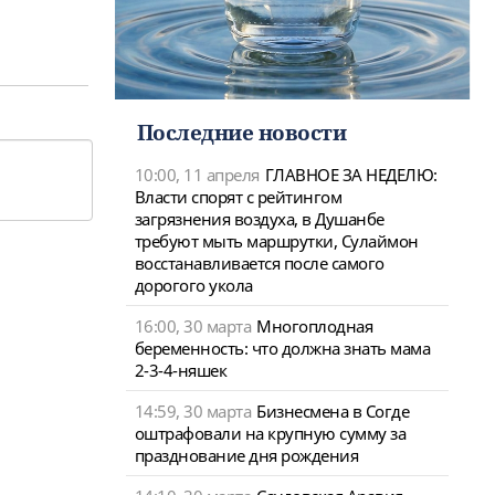
Последние новости
10:00, 11 апреля
ГЛАВНОЕ ЗА НЕДЕЛЮ:
Власти спорят с рейтингом
загрязнения воздуха, в Душанбе
требуют мыть маршрутки, Сулаймон
восстанавливается после самого
дорогого укола
16:00, 30 марта
Многоплодная
беременность: что должна знать мама
2-3-4-няшек
14:59, 30 марта
Бизнесмена в Согде
оштрафовали на крупную сумму за
празднование дня рождения