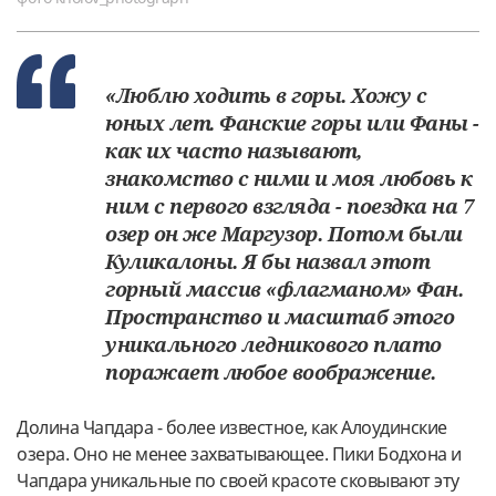
«Люблю ходить в горы. Хожу с
юных лет. Фанские горы или Фаны -
как их часто называют,
знакомство с ними и моя любовь к
ним с первого взгляда - поездка на 7
озер он же Маргузор. Потом были
Куликалоны. Я бы назвал этот
горный массив «флагманом» Фан.
Пространство и масштаб этого
уникального ледникового плато
поражает любое воображение.
Долина Чапдара - более известное, как Алоудинские
озера. Оно не менее захватывающее. Пики Бодхона и
Чапдара уникальные по своей красоте сковывают эту