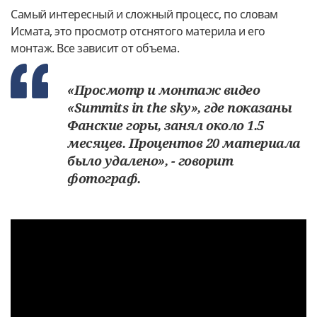
Самый интересный и сложный процесс, по словам
Исмата, это просмотр отснятого материла и его
монтаж. Все зависит от объема.
«Просмотр и монтаж видео
«Summits in the sky», где показаны
Фанские горы, занял около 1.5
месяцев. Процентов 20 материала
было удалено», - говорит
фотограф.