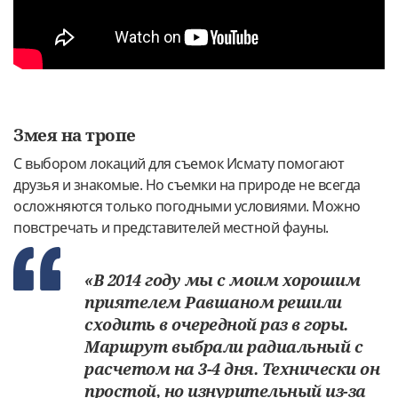
Змея на тропе
С выбором локаций для съемок Исмату помогают
друзья и знакомые. Но съемки на природе не всегда
осложняются только погодными условиями. Можно
повстречать и представителей местной фауны.
«В 2014 году мы с моим хорошим
приятелем Равшаном решили
сходить в очередной раз в горы.
Маршрут выбрали радиальный с
расчетом на 3-4 дня. Технически он
простой, но изнурительный из-за