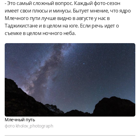
- Это самый сложный вопрос. Каждый фото-сезон
имеет свои плюсы и минусы. Бытует мнение, что ядро
Млечного пути лучше видно в августе у нас в
Таджикистане и в целом на юге. Если речь идет о
съемке в целом ночного неба.
Млечный путь
фото kholov_photograph