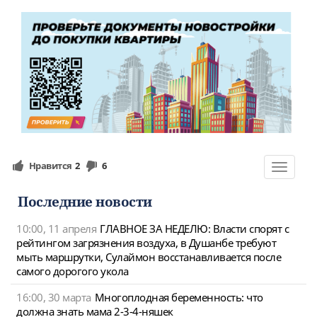
Нравится
2
6
Toggle
navigat
Последние новости
10:00, 11 апреля
ГЛАВНОЕ ЗА НЕДЕЛЮ: Власти спорят с
рейтингом загрязнения воздуха, в Душанбе требуют
мыть маршрутки, Сулаймон восстанавливается после
самого дорогого укола
16:00, 30 марта
Многоплодная беременность: что
должна знать мама 2-3-4-няшек