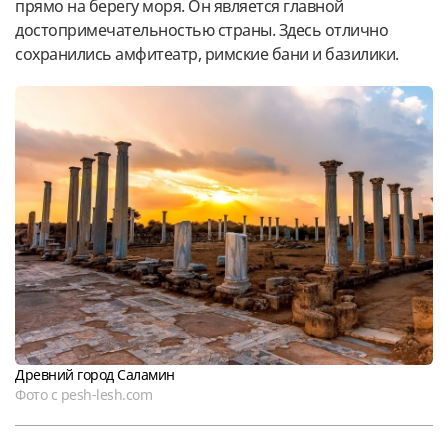
прямо на берегу моря. Он является главной
достопримечательностью страны. Здесь отлично
сохранились амфитеатр, римские бани и базилики.
Древний город Саламин
Фото с pesh-lesh.com