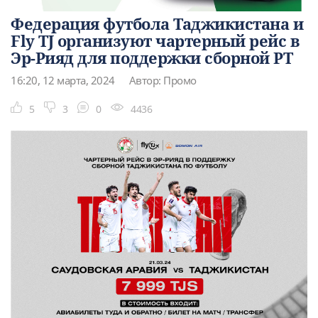
Федерация футбола Таджикистана и
Fly TJ организуют чартерный рейс в
Эр-Рияд для поддержки сборной РТ
16:20, 12 марта, 2024
Автор: Промо
5
3
0
4436