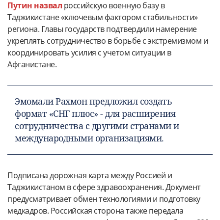
Путин назвал
российскую военную базу в
Таджикистане «ключевым фактором стабильности»
региона. Главы государств подтвердили намерение
укреплять сотрудничество в борьбе с экстремизмом и
координировать усилия с учетом ситуации в
Афганистане.
Эмомали Рахмон предложил создать
формат «СНГ плюс» - для расширения
сотрудничества с другими странами и
международными организациями.
Подписана дорожная карта между Россией и
Таджикистаном в сфере здравоохранения. Документ
предусматривает обмен технологиями и подготовку
медкадров. Российская сторона также передала