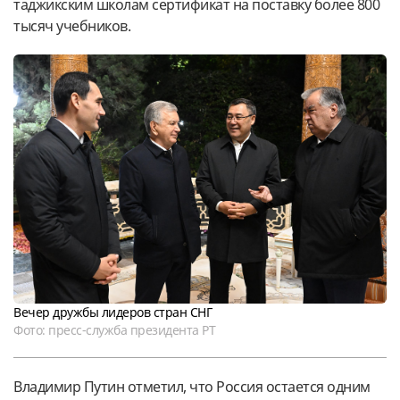
таджикским школам сертификат на поставку более 800
тысяч учебников.
Вечер дружбы лидеров стран СНГ
Фото: пресс-служба президента РТ
Владимир Путин отметил, что Россия остается одним