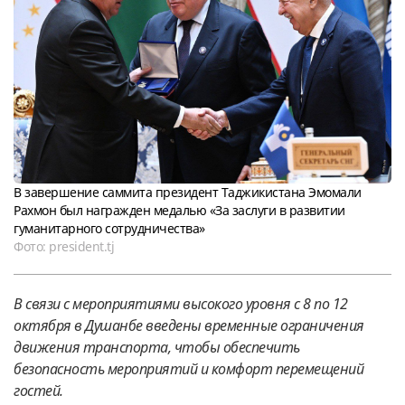
В завершение саммита президент Таджикистана Эмомали
Рахмон был награжден медалью «За заслуги в развитии
гуманитарного сотрудничества»
Фото: president.tj
В связи с мероприятиями высокого уровня с 8 по 12
октября в Душанбе введены временные ограничения
движения транспорта, чтобы обеспечить
безопасность мероприятий и комфорт перемещений
гостей.