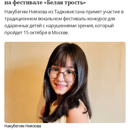
на фестивале «Белая трость»
Накубегим Ниязова из Таджикистана примет участие в
традиционном вокальном фестиваль-конкурсе для
одаренных детей с нарушениями зрения, который
пройдет 15 октября в Москве.
Накубегим Ниязова