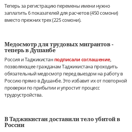
Теперь за регистрацию перемены имени нужно
заплатить 6 показателей для расчетов (450 сомони)
вместо прежних трех (225 сомони).
Медосмотр для трудовых мигрантов -
теперь в Душанбе
Россия и Таджикистан
подписали соглашение
,
позволяющее гражданам Таджикистана проходить
обязательный медосмотр перед выездом на работу в
Россию прямо в Душанбе. Это избавит их от повторной
проверки по прибытии и упростит процесс
трудоустройства.
В Таджикистан доставили тело убитой в
России