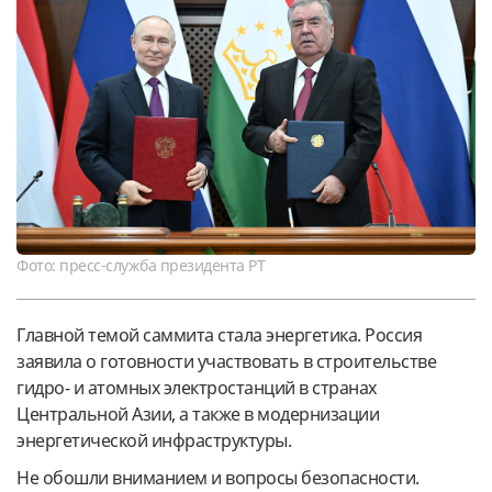
Фото: пресс-служба президента РТ
Главной темой саммита стала энергетика. Россия
заявила о готовности участвовать в строительстве
гидро- и атомных электростанций в странах
Центральной Азии, а также в модернизации
энергетической инфраструктуры.
Не обошли вниманием и вопросы безопасности.