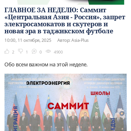
ГЛАВНОЕ ЗА НЕДЕЛЮ: Саммит
«Центральная Азия - Россия», запрет
электросамокатов и скутеров и
новая эра в таджикском футболе
10:00, 11 октября, 2025
Автор: Asia-Plus
2
1
0
4900
Обо всем важном на этой неделе.