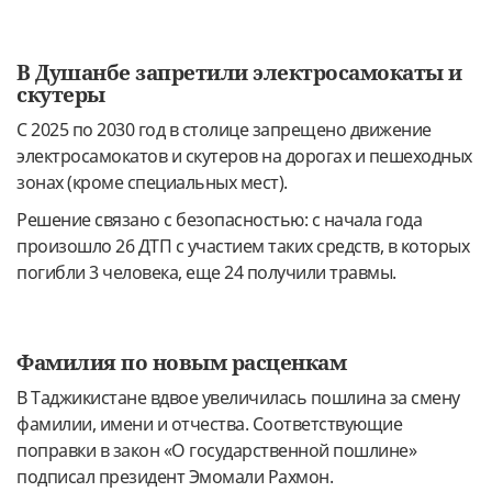
В Душанбе запретили электросамокаты и
скутеры
С 2025 по 2030 год в столице запрещено движение
электросамокатов и скутеров на дорогах и пешеходных
зонах (кроме специальных мест).
Решение связано с безопасностью: с начала года
произошло 26 ДТП с участием таких средств, в которых
погибли 3 человека, еще 24 получили травмы.
Фамилия по новым расценкам
В Таджикистане вдвое увеличилась пошлина за смену
фамилии, имени и отчества. Соответствующие
поправки в закон «О государственной пошлине»
подписал президент Эмомали Рахмон.