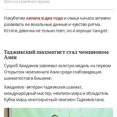
Фото: из семейного архива
Накубегим
запела в два года
и семья начала активно
развивать ее вокальные данные и чувство ритма.
Кстати, девочка не только поет, но и хорошо танцует.
Таджикский шахматист стал чемпионом
Азии
Сухроб Хамдамов завоевал золотую медаль на первом
Открытом чемпионате Азии среди слабовидящих
шахматистов в Бишкеке.
Хамдамов - ветеран таджикских шахмат,
международный мастер, чемпион мира и обладатель
Кубка мира, многократный чемпион Таджикистана.