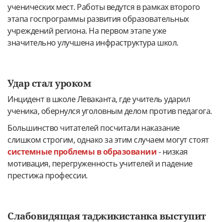
ученических мест. Работы ведутся в рамках второго
этапа госпрограммы развития образовательных
учреждений региона. На первом этапе уже
значительно улучшена инфраструктура школ.
Удар стал уроком
Инцидент в школе Леваканта, где учитель ударил
ученика, обернулся уголовным делом против педагога.
Большинство читателей посчитали наказание
слишком строгим, однако за этим случаем могут стоят
системные проблемы в образовании
- низкая
мотивация, перегруженность учителей и падение
престижа профессии.
Слабовидящая таджикистанка выступит