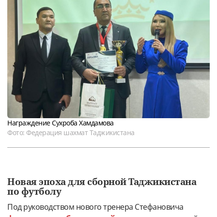
Награждение Сухроба Хамдамова
Фото: Федерация шахмат Таджикистана
Новая эпоха для сборной Таджикистана
по футболу
Под руководством нового тренера Стефановича