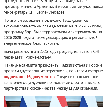
президенты России, Беларуси, Азербайджана и
премьер-министр Армении. В мероприятии участвовал
генсекретарь СНГ Сергей Лебедев.
По итогам заседания подписано 19 документов,
включая совместный план действий на 2025-2027 годы,
программу борьбы с терроризмом и экстремизмом на
2026-2028 годы, а также декларацию о региональной
энергетической безопасности.
Было решено, что в 2026 году председательство в СНГ
перейдет к Туркменистану.
Накануне саммита президенты Таджикистана и России
провели двусторонние переговоры, по итогам которых
подписаны 16 документов
. Среди них - совместное
заявление об углублении отношений стратегического
партнерства и союзничества между двумя странами.