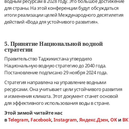
водным ресурсам в 2028 году. Это большое достижение
для страны. На этой конференции будут обсуждаться
итоги реализации целей Международного десятилетия
действий «Вода для устойчивого развития».
5. Принятие Национальной водной
стратегии
Правительство Таджикистана утвердило
Национальную водную стратегию до 2040 года.
Постановление подписано 29 ноября 2024 года.
Стратегия направлена на управление водными
ресурсами. Она учитывает цели устойчивого развития
и изменения климата. Этот документ станет основой
для эффективного использования воды в стране.
Этой зимой читайте нас
в
Telegram
,
Facebook
,
Instagram
,
Яндекс.Дзен
,
OK
и
ВК