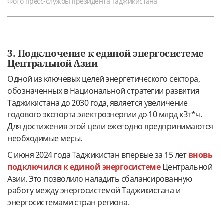
Фото пресс-службы президента Таджикистана
3. Подключение к единой энергосистеме
Центральной Азии
Одной из ключевых целей энергетического сектора,
обозначенных в Национальной стратегии развития
Таджикистана до 2030 года, является увеличение
годового экспорта электроэнергии до 10 млрд кВт*ч.
Для достижения этой цели ежегодно предпринимаются
необходимые меры.
С июня 2024 года Таджикистан впервые за 15 лет
вновь
подключился к единой энергосистеме
Центральной
Азии. Это позволило наладить сбалансированную
работу между энергосистемой Таджикистана и
энергосистемами стран региона.