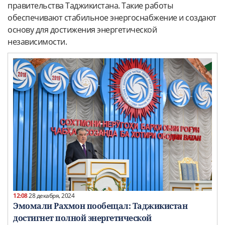
правительства Таджикистана. Такие работы
обеспечивают стабильное энергоснабжение и создают
основу для достижения энергетической
независимости.
12:08
28 декабря, 2024
Эмомали Рахмон пообещал: Таджикистан
достигнет полной энергетической