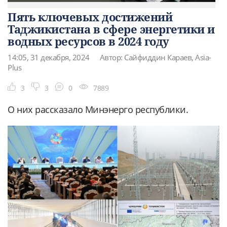
Пять ключевых достижений
Таджикистана в сфере энергетики и
водных ресурсов в 2024 году
14:05, 31 декабря, 2024
Автор: Сайфиддин Караев, Asia-
Plus
3
3
0
7889
О них рассказало Минэнерго республики.