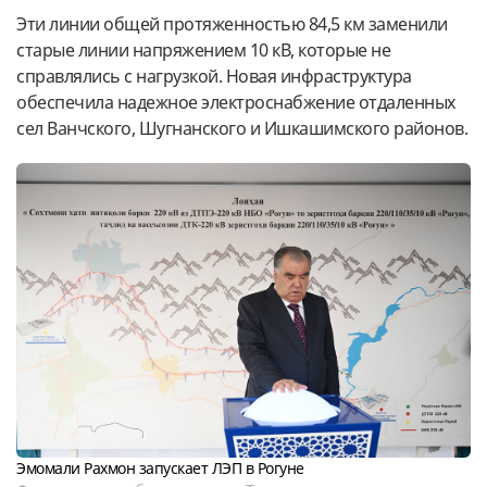
Эти линии общей протяженностью 84,5 км заменили
старые линии напряжением 10 кВ, которые не
справлялись с нагрузкой. Новая инфраструктура
обеспечила надежное электроснабжение отдаленных
сел Ванчского, Шугнанского и Ишкашимского районов.
Эмомали Рахмон запускает ЛЭП в Рогуне