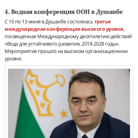
4. Водная конференция ООН в Душанбе
С 10 по 13 июня в Душанбе состоялась
третья
международная конференция высокого уровня
,
посвящённая Международному десятилетию действий
«Вода для устойчивого развития, 2018-2028 годы».
Мероприятие прошло на высоком организационном
уровне.