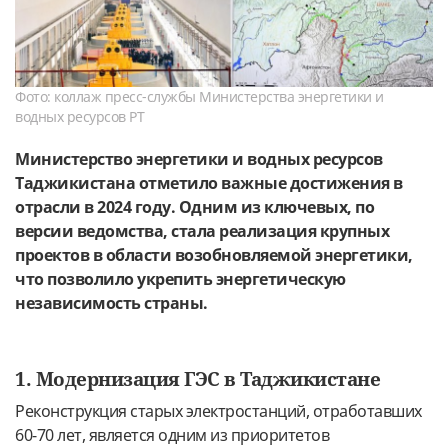
Фото: коллаж пресс-службы Министерства энергетики и
водных ресурсов РТ
Министерство энергетики и водных ресурсов
Таджикистана отметило важные достижения в
отрасли в 2024 году. Одним из ключевых, по
версии ведомства, стала реализация крупных
проектов в области возобновляемой энергетики,
что позволило укрепить энергетическую
независимость страны.
1. Модернизация ГЭС в Таджикистане
Реконструкция старых электростанций, отработавших
60-70 лет, является одним из приоритетов