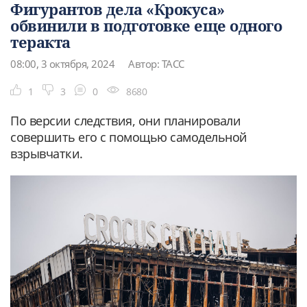
Фигурантов дела «Крокуса»
обвинили в подготовке еще одного
теракта
08:00, 3 октября, 2024
Автор: ТАСС
1
3
0
8680
По версии следствия, они планировали
совершить его с помощью самодельной
взрывчатки.