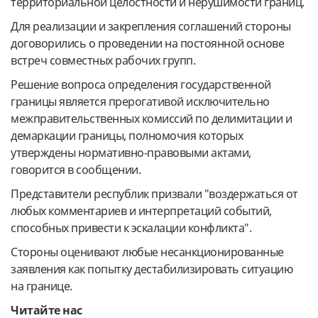
территориальной целостности и нерушимости границ.
Для реализации и закрепления соглашений стороны
договорились о проведении на постоянной основе
встреч совместных рабочих групп.
Решение вопроса определения государственной
границы является прерогативой исключительно
межправительственных комиссий по делимитации и
демаркации границы, полномочия которых
утверждены нормативно-правовыми актами,
говорится в сообщении.
Представители республик призвали "воздержаться от
любых комментариев и интерпретаций событий,
способных привести к эскалации конфликта".
Стороны оценивают любые несанкционированные
заявления как попытку дестабилизировать ситуацию
на границе.
Читайте нас