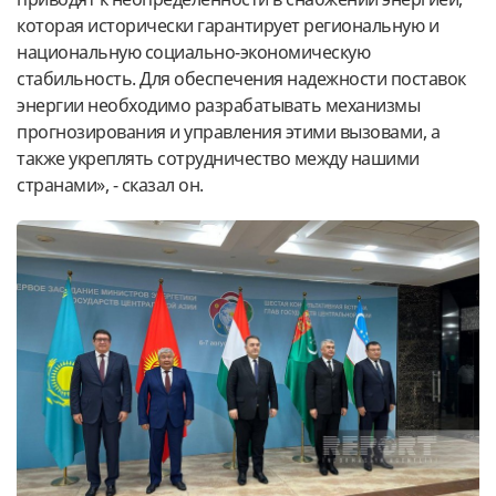
которая исторически гарантирует региональную и
национальную социально-экономическую
стабильность. Для обеспечения надежности поставок
энергии необходимо разрабатывать механизмы
прогнозирования и управления этими вызовами, а
также укреплять сотрудничество между нашими
странами», - сказал он.