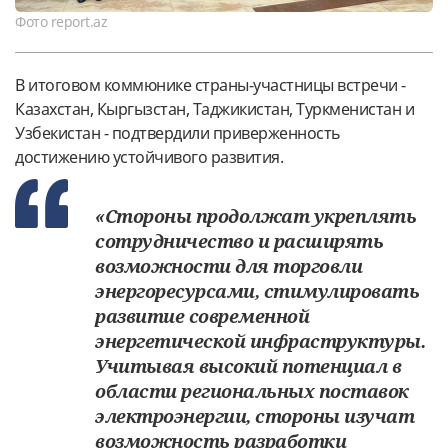
Фото report.az
В итоговом коммюнике страны-участницы встречи -
Казахстан, Кыргызстан, Таджикистан, Туркменистан и
Узбекистан - подтвердили приверженность
достижению устойчивого развития.
«Стороны продолжат укреплять
сотрудничество и расширять
возможности для торговли
энергоресурсами, стимулировать
развитие современной
энергетической инфраструктуры.
Учитывая высокий потенциал в
области региональных поставок
электроэнергии, стороны изучат
возможность разработки