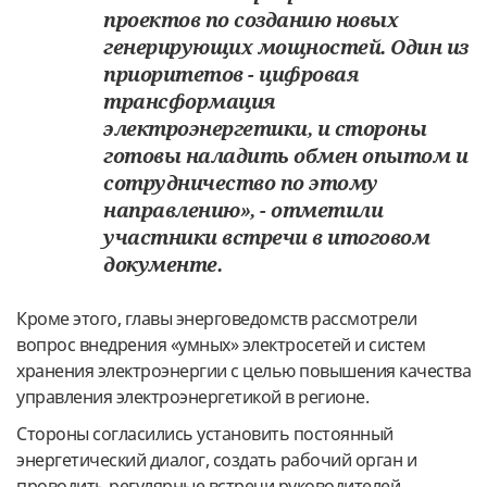
проектов по созданию новых
генерирующих мощностей. Один из
приоритетов - цифровая
трансформация
электроэнергетики, и стороны
готовы наладить обмен опытом и
сотрудничество по этому
направлению», - отметили
участники встречи в итоговом
документе.
Кроме этого, главы энерговедомств рассмотрели
вопрос внедрения «умных» электросетей и систем
хранения электроэнергии с целью повышения качества
управления электроэнергетикой в регионе.
Стороны согласились установить постоянный
энергетический диалог, создать рабочий орган и
проводить регулярные встречи руководителей