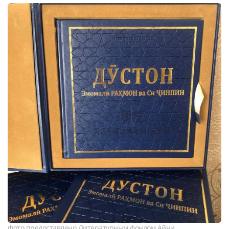
Фото предоставлено Литературным фондом Айни