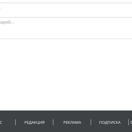
С
РЕДАКЦИЯ
РЕКЛАМА
ПОДПИСКА