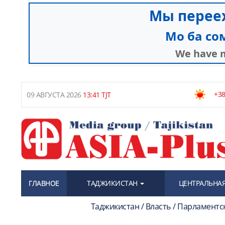
+38
09 АВГУСТА 2026
13:41 TJT
ГЛАВНОЕ
ТАДЖИКИСТАН
ЦЕНТРАЛЬНАЯ
Таджикистан / Власть / Парламентс