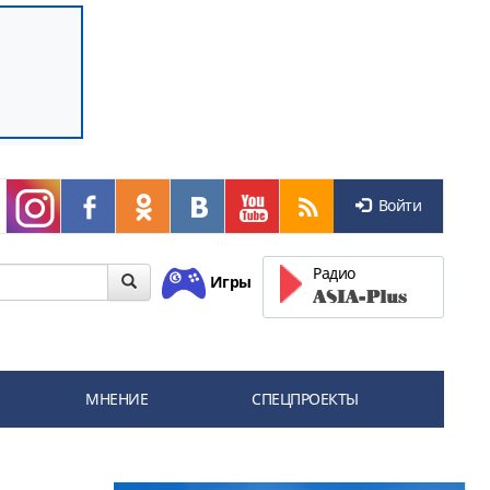
Войти
Радио
Игры
МНЕНИЕ
СПЕЦПРОЕКТЫ