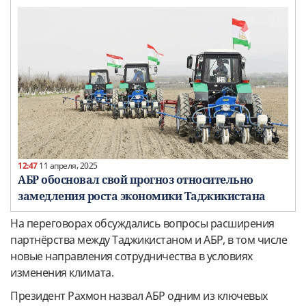
12:47
11 апреля, 2025
АБР обосновал свой прогноз относительно
замедления роста экономики Таджикистана
На переговорах обсуждались вопросы расширения
партнёрства между Таджикистаном и АБР, в том числе
новые направления сотрудничества в условиях
изменения климата.
Президент Рахмон назвал АБР одним из ключевых