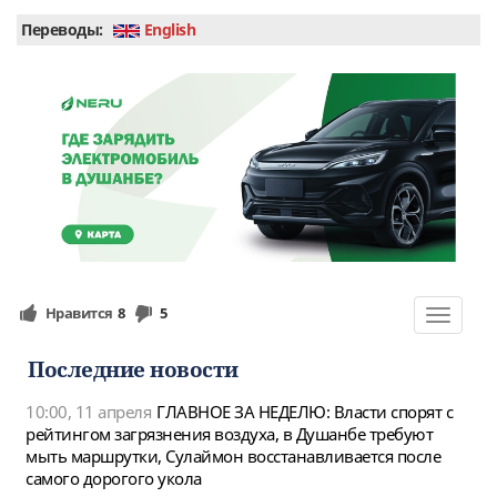
Переводы:
English
Нравится
8
5
Toggle
navigat
Последние новости
10:00, 11 апреля
ГЛАВНОЕ ЗА НЕДЕЛЮ: Власти спорят с
рейтингом загрязнения воздуха, в Душанбе требуют
мыть маршрутки, Сулаймон восстанавливается после
самого дорогого укола