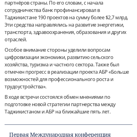
партнёров страны. По его словам, с начала
сотрудничества банк профинансировал в
Таджикистане 190 проектов на сумму более $2,7 млрд.
Эти средства направлялись на развитие энергетики,
транспорта, здравоохранения, образования и других
отраслей.
Особое внимание стороны уделили вопросам
цифровизации экономики, развитию сельского
хозяйства, туризма и частного сектора. Также был
отмечен прогресс в реализации проекта АБР «Больше
возможностей для профессионального роста и
трудоустройства».
В ходе встречи состоялся обмен мнениями по
подготовке новой стратегии партнерства между
Таджикистаном и АБР на ближайшие пять лет.
Первая Международная конференция